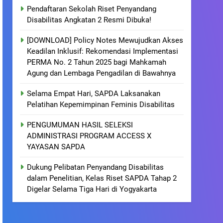
Pendaftaran Sekolah Riset Penyandang
Disabilitas Angkatan 2 Resmi Dibuka!
[DOWNLOAD] Policy Notes Mewujudkan Akses
Keadilan Inklusif: Rekomendasi Implementasi
PERMA No. 2 Tahun 2025 bagi Mahkamah
Agung dan Lembaga Pengadilan di Bawahnya
Selama Empat Hari, SAPDA Laksanakan
Pelatihan Kepemimpinan Feminis Disabilitas
PENGUMUMAN HASIL SELEKSI
ADMINISTRASI PROGRAM ACCESS X
YAYASAN SAPDA
Dukung Pelibatan Penyandang Disabilitas
dalam Penelitian, Kelas Riset SAPDA Tahap 2
Digelar Selama Tiga Hari di Yogyakarta