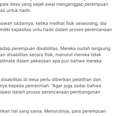
 kepala desa yang sejak awal menganggap perempuan
as untuk hadir.
awah sadarnya, ketika melihat fisik seseorang, dia
iliki kapasitas untu hadir dalam proses perencanaan
hadap perempuan disabilitas. Mereka sudah langsung
n disabilitas secara fisik, menurut mereka tidak
stimate dalam pekerjaan apa pun bahwa mereka
sabilitas di desa perlu diberikan pelatihan dan
nya kepada pemerintah. “Agar juga sadar bahwa
isipasi dalam proses perencanaan pembangunan
ankan hal yang sama. Menurutnya, para perempuan