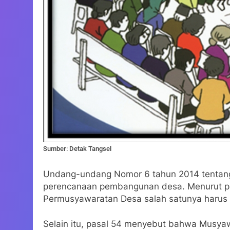
Sumber: Detak Tangsel
Undang-undang Nomor 6 tahun 2014 tentan
perencanaan pembangunan desa. Menurut pas
Permusyawaratan Desa salah satunya haru
Selain itu, pasal 54 menyebut bahwa Musyaw