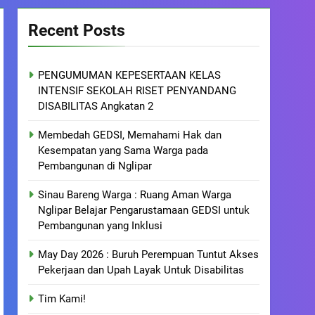
Recent Posts
PENGUMUMAN KEPESERTAAN KELAS
INTENSIF SEKOLAH RISET PENYANDANG
DISABILITAS Angkatan 2
Membedah GEDSI, Memahami Hak dan
Kesempatan yang Sama Warga pada
Pembangunan di Nglipar
Sinau Bareng Warga : Ruang Aman Warga
Nglipar Belajar Pengarustamaan GEDSI untuk
Pembangunan yang Inklusi
May Day 2026 : Buruh Perempuan Tuntut Akses
Pekerjaan dan Upah Layak Untuk Disabilitas
Tim Kami!