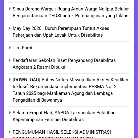
Sinau Bareng Warga : Ruang Aman Warga Nglipar Belajar
Pengarustamaan GEDSI untuk Pembangunan yang Inklusi
May Day 2026 : Buruh Perempuan Tuntut Akses
Pekerjaan dan Upah Layak Untuk Disabilitas
Tim Kami!
Pendaftaran Sekolah Riset Penyandang Disabilitas
Angkatan 2 Resmi Dibuka!
[DOWNLOAD] Policy Notes Mewujudkan Akses Keadilan
Inklusif: Rekomendasi Implementasi PERMA No. 2
Tahun 2025 bagi Mahkamah Agung dan Lembaga
Pengadilan di Bawahnya
Selama Empat Hari, SAPDA Laksanakan Pelatihan
Kepemimpinan Feminis Disabilitas
PENGUMUMAN HASIL SELEKSI ADMINISTRASI