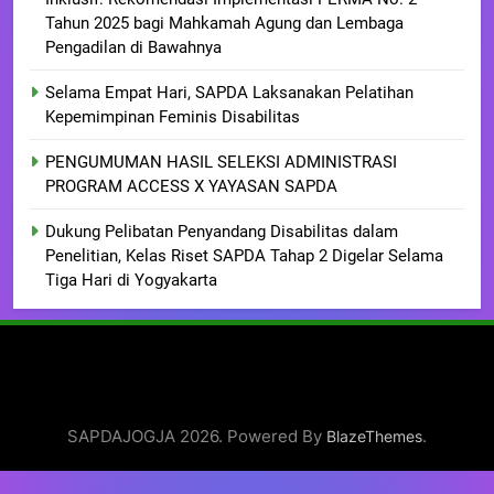
Tahun 2025 bagi Mahkamah Agung dan Lembaga
Pengadilan di Bawahnya
Selama Empat Hari, SAPDA Laksanakan Pelatihan
Kepemimpinan Feminis Disabilitas
PENGUMUMAN HASIL SELEKSI ADMINISTRASI
PROGRAM ACCESS X YAYASAN SAPDA
Dukung Pelibatan Penyandang Disabilitas dalam
Penelitian, Kelas Riset SAPDA Tahap 2 Digelar Selama
Tiga Hari di Yogyakarta
SAPDAJOGJA 2026. Powered By
.
BlazeThemes