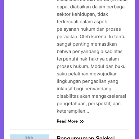
dapat diabaikan dalam berbagai
sektor kehidupan, tidak
terkecuali dalam aspek
pelayanan hukum dan proses
peradilan. Oleh karena itu tentu
sangat penting memastikan
bahwa penyandang disabilitas
terpenuhi hak-haknya dalam
proses hukum. Modul dan buku
saku pelatihan mewujudkan
lingkungan pengadilan yang
inklusif bagi penyandang
disabilitas akan mengakselerasi
pengetahuan, perspektif, dan
keterampilan…
Read More
Pengumuman Seleksi