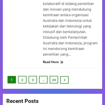
kolaboratif di bidang penelitian
dan inovasi yang mendukung
kemitraan antara organisasi
Australia dan Indonesia untuk
kebijakan dan teknologi yang
inklusif dan berkelanjutan.
Didukung oleh Pemerintah
Australia dan Indonesia, program
ini mendorong kemitraan
penelitian yang…
Read More
1
2
3
…
24
Recent Posts