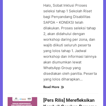
Halo, Sobat Inklusi Proses
seleksi tahap 1 Sekolah Riset
bagi Penyandang Disabilitas
SAPDA – KONEKSI telah
dilakukan. Proses seleksi tahap
2, akan didahului dengan
workshop daring per zona, dan
wajib diikuti seluruh peserta
yang lolos tahap 1. Jadwal
workshop dan informasi lainnya
akan diumumkan lewat
WhatsApp Group yang
disediakan oleh panitia. Peserta
yang lolos diharapkan…
Read More
[Pers Rilis] Merefleksikan