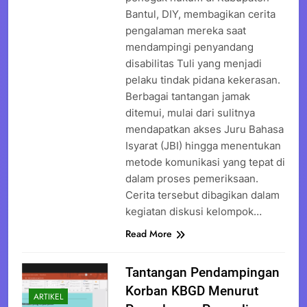
Bantul, DIY, membagikan cerita
pengalaman mereka saat
mendampingi penyandang
disabilitas Tuli yang menjadi
pelaku tindak pidana kekerasan.
Berbagai tantangan jamak
ditemui, mulai dari sulitnya
mendapatkan akses Juru Bahasa
Isyarat (JBI) hingga menentukan
metode komunikasi yang tepat di
dalam proses pemeriksaan.
Cerita tersebut dibagikan dalam
kegiatan diskusi kelompok…
Read More
Tantangan Pendampingan
Korban KBGD Menurut
ARTIKEL