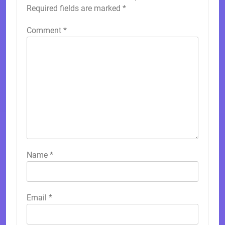
Required fields are marked
*
Comment
*
Name
*
Email
*