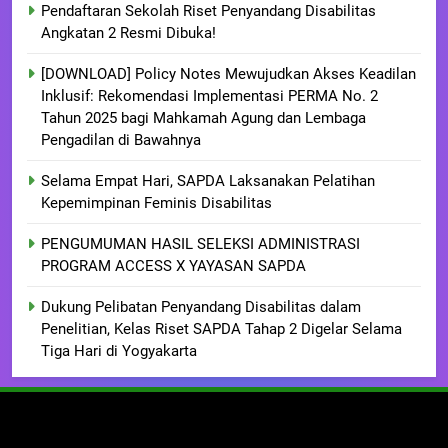
Pendaftaran Sekolah Riset Penyandang Disabilitas
Angkatan 2 Resmi Dibuka!
[DOWNLOAD] Policy Notes Mewujudkan Akses Keadilan
Inklusif: Rekomendasi Implementasi PERMA No. 2
Tahun 2025 bagi Mahkamah Agung dan Lembaga
Pengadilan di Bawahnya
Selama Empat Hari, SAPDA Laksanakan Pelatihan
Kepemimpinan Feminis Disabilitas
PENGUMUMAN HASIL SELEKSI ADMINISTRASI
PROGRAM ACCESS X YAYASAN SAPDA
Dukung Pelibatan Penyandang Disabilitas dalam
Penelitian, Kelas Riset SAPDA Tahap 2 Digelar Selama
Tiga Hari di Yogyakarta