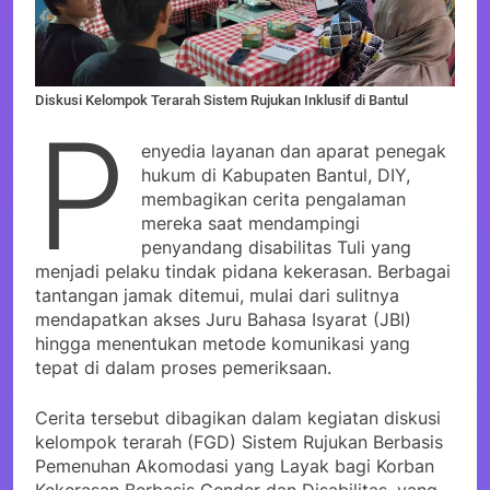
Diskusi Kelompok Terarah Sistem Rujukan Inklusif di Bantul
P
enyedia layanan dan aparat penegak
hukum di Kabupaten Bantul, DIY,
membagikan cerita pengalaman
mereka saat mendampingi
penyandang disabilitas Tuli yang
menjadi pelaku tindak pidana kekerasan. Berbagai
tantangan jamak ditemui, mulai dari sulitnya
mendapatkan akses Juru Bahasa Isyarat (JBI)
hingga menentukan metode komunikasi yang
tepat di dalam proses pemeriksaan.
Cerita tersebut dibagikan dalam kegiatan diskusi
kelompok terarah (FGD) Sistem Rujukan Berbasis
Pemenuhan Akomodasi yang Layak bagi Korban