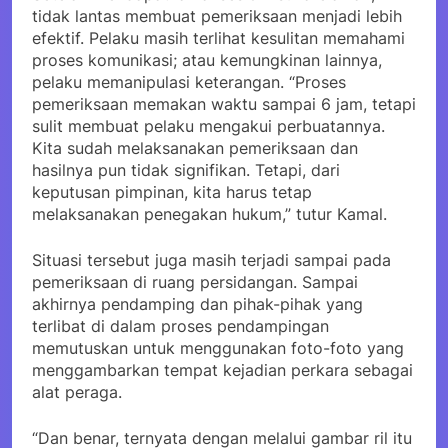
tidak lantas membuat pemeriksaan menjadi lebih
efektif. Pelaku masih terlihat kesulitan memahami
proses komunikasi; atau kemungkinan lainnya,
pelaku memanipulasi keterangan. “Proses
pemeriksaan memakan waktu sampai 6 jam, tetapi
sulit membuat pelaku mengakui perbuatannya.
Kita sudah melaksanakan pemeriksaan dan
hasilnya pun tidak signifikan. Tetapi, dari
keputusan pimpinan, kita harus tetap
melaksanakan penegakan hukum,” tutur Kamal.
Situasi tersebut juga masih terjadi sampai pada
pemeriksaan di ruang persidangan. Sampai
akhirnya pendamping dan pihak-pihak yang
terlibat di dalam proses pendampingan
memutuskan untuk menggunakan foto-foto yang
menggambarkan tempat kejadian perkara sebagai
alat peraga.
“Dan benar, ternyata dengan melalui gambar ril itu