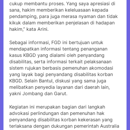
cukup membantu proses. Yang saya apresiasi di
sana, hakim memberikan keleluasaan kepada
pendamping, para juga merasa nyaman dan tidak
kikuk dalam memberikan penjelasan di hadapan
hakim,” kata Arini.
Sebagai informasi, FGD ini bertujuan untuk
mendapatkan informasi tentang penanganan
kasus KBGD yang dialami oleh penyandang
disabilitas, serta informasi terkait pelaksanaan
sistem rujukan berbasis pemenuhan akomodasi
yang layak bagi penyandang disabilitas korban
KBGD. Selain Bantul, diskusi yang sama juga
melibatkan penyedia layanan dari daerah lain,
yakni Jombang dan Garut.
Kegiatan ini merupakan bagian dari langkah
advokasi perlindungan dan pemenuhan hak
penyandang disabilitas korban kekerasan yang
terlaksana dengan dukungan pemerintah Australia