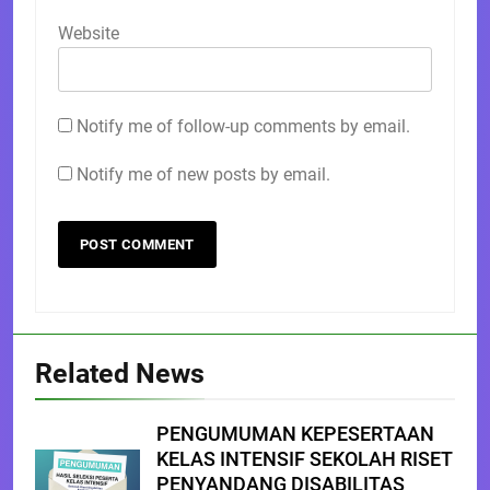
Website
Notify me of follow-up comments by email.
Notify me of new posts by email.
Related News
PENGUMUMAN KEPESERTAAN
KELAS INTENSIF SEKOLAH RISET
PENYANDANG DISABILITAS