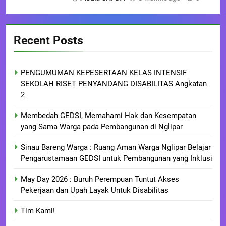
Recent Posts
PENGUMUMAN KEPESERTAAN KELAS INTENSIF
SEKOLAH RISET PENYANDANG DISABILITAS Angkatan
2
Membedah GEDSI, Memahami Hak dan Kesempatan
yang Sama Warga pada Pembangunan di Nglipar
Sinau Bareng Warga : Ruang Aman Warga Nglipar Belajar
Pengarustamaan GEDSI untuk Pembangunan yang Inklusi
May Day 2026 : Buruh Perempuan Tuntut Akses
Pekerjaan dan Upah Layak Untuk Disabilitas
Tim Kami!