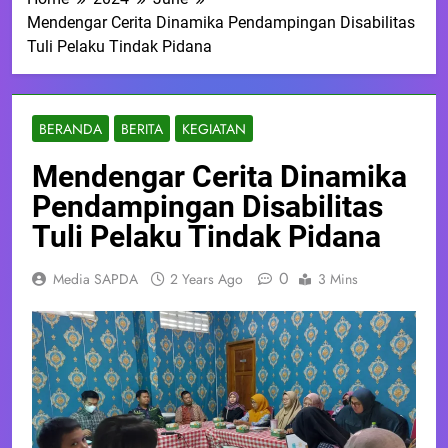
Mendengar Cerita Dinamika Pendampingan Disabilitas
Tuli Pelaku Tindak Pidana
BERANDA
BERITA
KEGIATAN
Mendengar Cerita Dinamika
Pendampingan Disabilitas
Tuli Pelaku Tindak Pidana
0
Media SAPDA
2 Years Ago
3 Mins