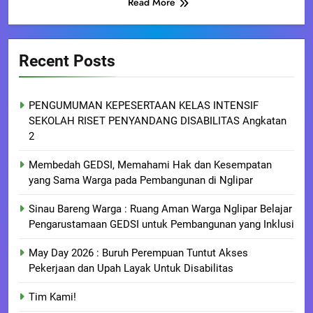
Read More
Recent Posts
PENGUMUMAN KEPESERTAAN KELAS INTENSIF
SEKOLAH RISET PENYANDANG DISABILITAS Angkatan
2
Membedah GEDSI, Memahami Hak dan Kesempatan
yang Sama Warga pada Pembangunan di Nglipar
Sinau Bareng Warga : Ruang Aman Warga Nglipar Belajar
Pengarustamaan GEDSI untuk Pembangunan yang Inklusi
May Day 2026 : Buruh Perempuan Tuntut Akses
Pekerjaan dan Upah Layak Untuk Disabilitas
Tim Kami!