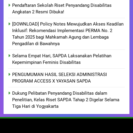
Pendaftaran Sekolah Riset Penyandang Disabilitas
Angkatan 2 Resmi Dibuka!
[DOWNLOAD] Policy Notes Mewujudkan Akses Keadilan
Inklusif: Rekomendasi Implementasi PERMA No. 2
Tahun 2025 bagi Mahkamah Agung dan Lembaga
Pengadilan di Bawahnya
Selama Empat Hari, SAPDA Laksanakan Pelatihan
Kepemimpinan Feminis Disabilitas
PENGUMUMAN HASIL SELEKSI ADMINISTRASI
PROGRAM ACCESS X YAYASAN SAPDA
Dukung Pelibatan Penyandang Disabilitas dalam
Penelitian, Kelas Riset SAPDA Tahap 2 Digelar Selama
Tiga Hari di Yogyakarta