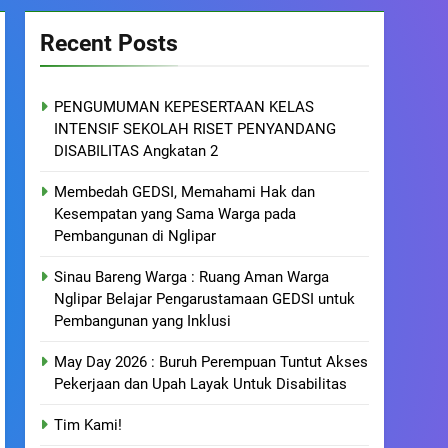
Recent Posts
PENGUMUMAN KEPESERTAAN KELAS
INTENSIF SEKOLAH RISET PENYANDANG
DISABILITAS Angkatan 2
Membedah GEDSI, Memahami Hak dan
Kesempatan yang Sama Warga pada
Pembangunan di Nglipar
Sinau Bareng Warga : Ruang Aman Warga
Nglipar Belajar Pengarustamaan GEDSI untuk
Pembangunan yang Inklusi
May Day 2026 : Buruh Perempuan Tuntut Akses
Pekerjaan dan Upah Layak Untuk Disabilitas
Tim Kami!