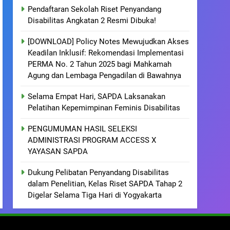
Pendaftaran Sekolah Riset Penyandang
Disabilitas Angkatan 2 Resmi Dibuka!
[DOWNLOAD] Policy Notes Mewujudkan Akses
Keadilan Inklusif: Rekomendasi Implementasi
PERMA No. 2 Tahun 2025 bagi Mahkamah
Agung dan Lembaga Pengadilan di Bawahnya
Selama Empat Hari, SAPDA Laksanakan
Pelatihan Kepemimpinan Feminis Disabilitas
PENGUMUMAN HASIL SELEKSI
ADMINISTRASI PROGRAM ACCESS X
YAYASAN SAPDA
Dukung Pelibatan Penyandang Disabilitas
dalam Penelitian, Kelas Riset SAPDA Tahap 2
Digelar Selama Tiga Hari di Yogyakarta