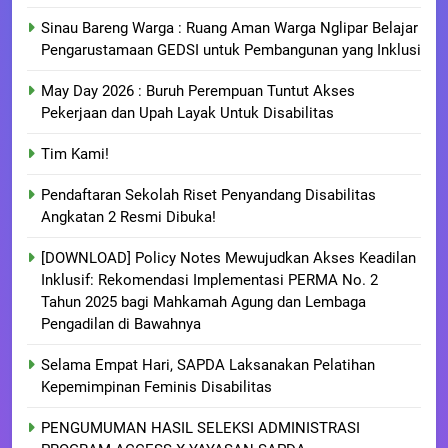
Sinau Bareng Warga : Ruang Aman Warga Nglipar Belajar
Pengarustamaan GEDSI untuk Pembangunan yang Inklusi
May Day 2026 : Buruh Perempuan Tuntut Akses
Pekerjaan dan Upah Layak Untuk Disabilitas
Tim Kami!
Pendaftaran Sekolah Riset Penyandang Disabilitas
Angkatan 2 Resmi Dibuka!
[DOWNLOAD] Policy Notes Mewujudkan Akses Keadilan
Inklusif: Rekomendasi Implementasi PERMA No. 2
Tahun 2025 bagi Mahkamah Agung dan Lembaga
Pengadilan di Bawahnya
Selama Empat Hari, SAPDA Laksanakan Pelatihan
Kepemimpinan Feminis Disabilitas
PENGUMUMAN HASIL SELEKSI ADMINISTRASI