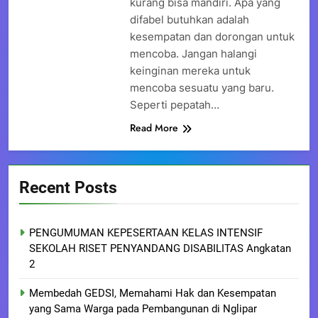
kurang bisa mandiri. Apa yang
difabel butuhkan adalah
kesempatan dan dorongan untuk
mencoba. Jangan halangi
keinginan mereka untuk
mencoba sesuatu yang baru.
Seperti pepatah…
Read More
Recent Posts
PENGUMUMAN KEPESERTAAN KELAS INTENSIF
SEKOLAH RISET PENYANDANG DISABILITAS Angkatan
2
Membedah GEDSI, Memahami Hak dan Kesempatan
yang Sama Warga pada Pembangunan di Nglipar