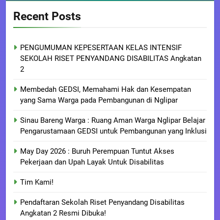
Recent Posts
PENGUMUMAN KEPESERTAAN KELAS INTENSIF
SEKOLAH RISET PENYANDANG DISABILITAS Angkatan
2
Membedah GEDSI, Memahami Hak dan Kesempatan
yang Sama Warga pada Pembangunan di Nglipar
Sinau Bareng Warga : Ruang Aman Warga Nglipar Belajar
Pengarustamaan GEDSI untuk Pembangunan yang Inklusi
May Day 2026 : Buruh Perempuan Tuntut Akses
Pekerjaan dan Upah Layak Untuk Disabilitas
Tim Kami!
Pendaftaran Sekolah Riset Penyandang Disabilitas
Angkatan 2 Resmi Dibuka!