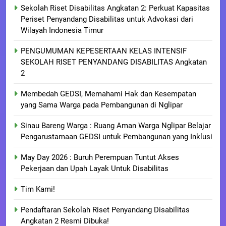
Sekolah Riset Disabilitas Angkatan 2: Perkuat Kapasitas
Periset Penyandang Disabilitas untuk Advokasi dari
Wilayah Indonesia Timur
PENGUMUMAN KEPESERTAAN KELAS INTENSIF
SEKOLAH RISET PENYANDANG DISABILITAS Angkatan
2
Membedah GEDSI, Memahami Hak dan Kesempatan
yang Sama Warga pada Pembangunan di Nglipar
Sinau Bareng Warga : Ruang Aman Warga Nglipar Belajar
Pengarustamaan GEDSI untuk Pembangunan yang Inklusi
May Day 2026 : Buruh Perempuan Tuntut Akses
Pekerjaan dan Upah Layak Untuk Disabilitas
Tim Kami!
Pendaftaran Sekolah Riset Penyandang Disabilitas
Angkatan 2 Resmi Dibuka!