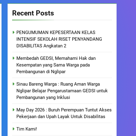
Recent Posts
PENGUMUMAN KEPESERTAAN KELAS
INTENSIF SEKOLAH RISET PENYANDANG
DISABILITAS Angkatan 2
Membedah GEDSI, Memahami Hak dan
Kesempatan yang Sama Warga pada
Pembangunan di Nglipar
Sinau Bareng Warga : Ruang Aman Warga
Nglipar Belajar Pengarustamaan GEDSI untuk
Pembangunan yang Inklusi
May Day 2026 : Buruh Perempuan Tuntut Akses
Pekerjaan dan Upah Layak Untuk Disabilitas
Tim Kami!