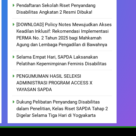
Pendaftaran Sekolah Riset Penyandang
Disabilitas Angkatan 2 Resmi Dibuka!
[DOWNLOAD] Policy Notes Mewujudkan Akses
Keadilan Inklusif: Rekomendasi Implementasi
PERMA No. 2 Tahun 2025 bagi Mahkamah
Agung dan Lembaga Pengadilan di Bawahnya
Selama Empat Hari, SAPDA Laksanakan
Pelatihan Kepemimpinan Feminis Disabilitas
PENGUMUMAN HASIL SELEKSI
ADMINISTRASI PROGRAM ACCESS X
YAYASAN SAPDA
Dukung Pelibatan Penyandang Disabilitas
dalam Penelitian, Kelas Riset SAPDA Tahap 2
Digelar Selama Tiga Hari di Yogyakarta