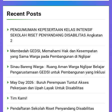
Recent Posts
PENGUMUMAN KEPESERTAAN KELAS INTENSIF
SEKOLAH RISET PENYANDANG DISABILITAS Angkatan
2
Membedah GEDSI, Memahami Hak dan Kesempatan
yang Sama Warga pada Pembangunan di Nglipar
Sinau Bareng Warga : Ruang Aman Warga Nglipar Belajar
Pengarustamaan GEDSI untuk Pembangunan yang Inklusi
May Day 2026 : Buruh Perempuan Tuntut Akses
Pekerjaan dan Upah Layak Untuk Disabilitas
Tim Kami!
Pendaftaran Sekolah Riset Penyandang Disabilitas