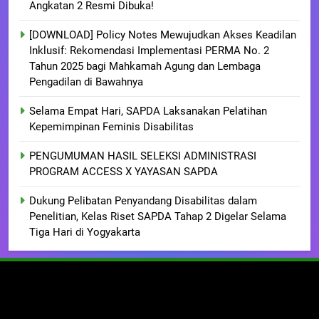
Angkatan 2 Resmi Dibuka!
[DOWNLOAD] Policy Notes Mewujudkan Akses Keadilan
Inklusif: Rekomendasi Implementasi PERMA No. 2
Tahun 2025 bagi Mahkamah Agung dan Lembaga
Pengadilan di Bawahnya
Selama Empat Hari, SAPDA Laksanakan Pelatihan
Kepemimpinan Feminis Disabilitas
PENGUMUMAN HASIL SELEKSI ADMINISTRASI
PROGRAM ACCESS X YAYASAN SAPDA
Dukung Pelibatan Penyandang Disabilitas dalam
Penelitian, Kelas Riset SAPDA Tahap 2 Digelar Selama
Tiga Hari di Yogyakarta