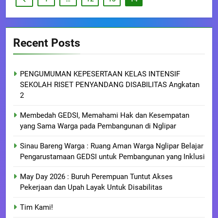
Recent Posts
PENGUMUMAN KEPESERTAAN KELAS INTENSIF
SEKOLAH RISET PENYANDANG DISABILITAS Angkatan
2
Membedah GEDSI, Memahami Hak dan Kesempatan
yang Sama Warga pada Pembangunan di Nglipar
Sinau Bareng Warga : Ruang Aman Warga Nglipar Belajar
Pengarustamaan GEDSI untuk Pembangunan yang Inklusi
May Day 2026 : Buruh Perempuan Tuntut Akses
Pekerjaan dan Upah Layak Untuk Disabilitas
Tim Kami!