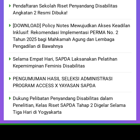
Pendaftaran Sekolah Riset Penyandang Disabilitas
Angkatan 2 Resmi Dibuka!
[DOWNLOAD] Policy Notes Mewujudkan Akses Keadilan
Inklusif: Rekomendasi Implementasi PERMA No. 2
Tahun 2025 bagi Mahkamah Agung dan Lembaga
Pengadilan di Bawahnya
Selama Empat Hari, SAPDA Laksanakan Pelatihan
Kepemimpinan Feminis Disabilitas
PENGUMUMAN HASIL SELEKSI ADMINISTRASI
PROGRAM ACCESS X YAYASAN SAPDA
Dukung Pelibatan Penyandang Disabilitas dalam
Penelitian, Kelas Riset SAPDA Tahap 2 Digelar Selama
Tiga Hari di Yogyakarta