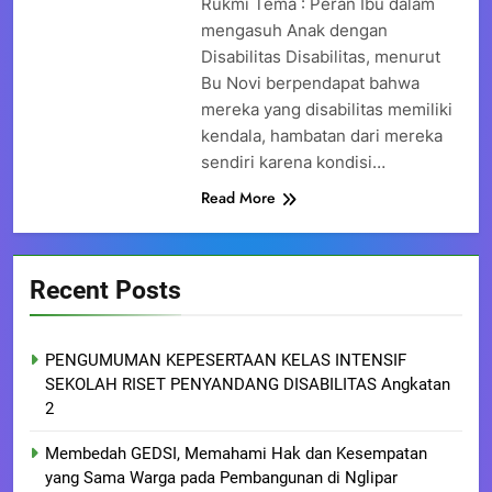
Rukmi Tema : Peran Ibu dalam
mengasuh Anak dengan
Disabilitas Disabilitas, menurut
Bu Novi berpendapat bahwa
mereka yang disabilitas memiliki
kendala, hambatan dari mereka
sendiri karena kondisi…
Read More
Recent Posts
PENGUMUMAN KEPESERTAAN KELAS INTENSIF
SEKOLAH RISET PENYANDANG DISABILITAS Angkatan
2
Membedah GEDSI, Memahami Hak dan Kesempatan
yang Sama Warga pada Pembangunan di Nglipar