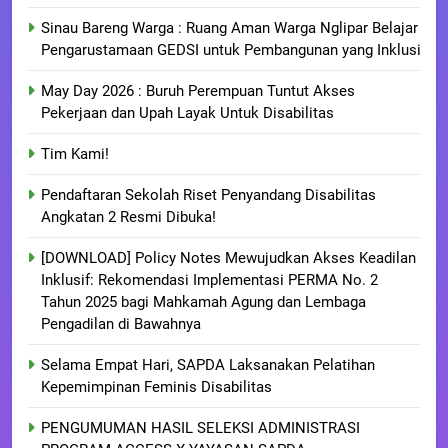
Sinau Bareng Warga : Ruang Aman Warga Nglipar Belajar
Pengarustamaan GEDSI untuk Pembangunan yang Inklusi
May Day 2026 : Buruh Perempuan Tuntut Akses
Pekerjaan dan Upah Layak Untuk Disabilitas
Tim Kami!
Pendaftaran Sekolah Riset Penyandang Disabilitas
Angkatan 2 Resmi Dibuka!
[DOWNLOAD] Policy Notes Mewujudkan Akses Keadilan
Inklusif: Rekomendasi Implementasi PERMA No. 2
Tahun 2025 bagi Mahkamah Agung dan Lembaga
Pengadilan di Bawahnya
Selama Empat Hari, SAPDA Laksanakan Pelatihan
Kepemimpinan Feminis Disabilitas
PENGUMUMAN HASIL SELEKSI ADMINISTRASI