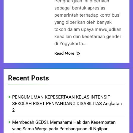
Penghargaan ini diberikan
sebagai bentuk apresiasi
pemerintah terhadap kontribusi
yang diberikan oleh banyak
tokoh dalam upaya mewujudkan
keadilan dan kesetaraan gender
di Yogyakarta….
Read More
Recent Posts
PENGUMUMAN KEPESERTAAN KELAS INTENSIF
SEKOLAH RISET PENYANDANG DISABILITAS Angkatan
2
Membedah GEDSI, Memahami Hak dan Kesempatan
yang Sama Warga pada Pembangunan di Nglipar