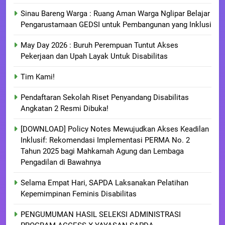
Sinau Bareng Warga : Ruang Aman Warga Nglipar Belajar
Pengarustamaan GEDSI untuk Pembangunan yang Inklusi
May Day 2026 : Buruh Perempuan Tuntut Akses
Pekerjaan dan Upah Layak Untuk Disabilitas
Tim Kami!
Pendaftaran Sekolah Riset Penyandang Disabilitas
Angkatan 2 Resmi Dibuka!
[DOWNLOAD] Policy Notes Mewujudkan Akses Keadilan
Inklusif: Rekomendasi Implementasi PERMA No. 2
Tahun 2025 bagi Mahkamah Agung dan Lembaga
Pengadilan di Bawahnya
Selama Empat Hari, SAPDA Laksanakan Pelatihan
Kepemimpinan Feminis Disabilitas
PENGUMUMAN HASIL SELEKSI ADMINISTRASI