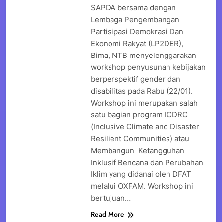
SAPDA bersama dengan
Lembaga Pengembangan
Partisipasi Demokrasi Dan
Ekonomi Rakyat (LP2DER),
Bima, NTB menyelenggarakan
workshop penyusunan kebijakan
berperspektif gender dan
disabilitas pada Rabu (22/01).
Workshop ini merupakan salah
satu bagian program ICDRC
(Inclusive Climate and Disaster
Resilient Communities) atau
Membangun Ketangguhan
Inklusif Bencana dan Perubahan
Iklim yang didanai oleh DFAT
melalui OXFAM. Workshop ini
bertujuan…
Read More