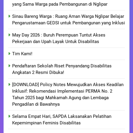
yang Sama Warga pada Pembangunan di Nglipar
Sinau Bareng Warga : Ruang Aman Warga Nglipar Belajar
Pengarustamaan GEDSI untuk Pembangunan yang Inklusi
May Day 2026 : Buruh Perempuan Tuntut Akses
Pekerjaan dan Upah Layak Untuk Disabilitas
Tim Kami!
Pendaftaran Sekolah Riset Penyandang Disabilitas
Angkatan 2 Resmi Dibuka!
[DOWNLOAD] Policy Notes Mewujudkan Akses Keadilan
Inklusif: Rekomendasi Implementasi PERMA No. 2
Tahun 2025 bagi Mahkamah Agung dan Lembaga
Pengadilan di Bawahnya
Selama Empat Hari, SAPDA Laksanakan Pelatihan
Kepemimpinan Feminis Disabilitas