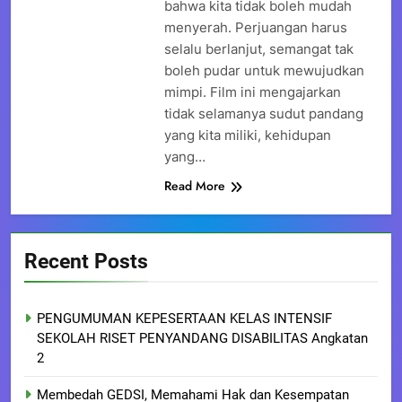
bahwa kita tidak boleh mudah
menyerah. Perjuangan harus
selalu berlanjut, semangat tak
boleh pudar untuk mewujudkan
mimpi. Film ini mengajarkan
tidak selamanya sudut pandang
yang kita miliki, kehidupan
yang…
Read More
Recent Posts
PENGUMUMAN KEPESERTAAN KELAS INTENSIF
SEKOLAH RISET PENYANDANG DISABILITAS Angkatan
2
Membedah GEDSI, Memahami Hak dan Kesempatan