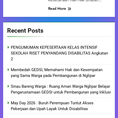
Read More
Recent Posts
PENGUMUMAN KEPESERTAAN KELAS INTENSIF
SEKOLAH RISET PENYANDANG DISABILITAS Angkatan
2
Membedah GEDSI, Memahami Hak dan Kesempatan
yang Sama Warga pada Pembangunan di Nglipar
Sinau Bareng Warga : Ruang Aman Warga Nglipar Belajar
Pengarustamaan GEDSI untuk Pembangunan yang Inklusi
May Day 2026 : Buruh Perempuan Tuntut Akses
Pekerjaan dan Upah Layak Untuk Disabilitas