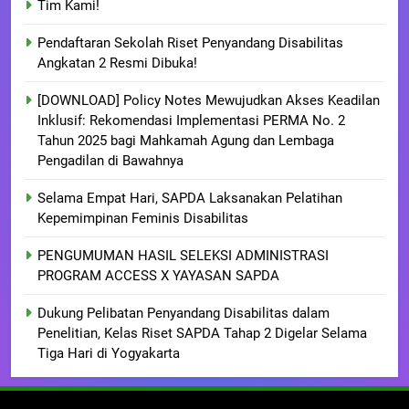
Tim Kami!
Pendaftaran Sekolah Riset Penyandang Disabilitas
Angkatan 2 Resmi Dibuka!
[DOWNLOAD] Policy Notes Mewujudkan Akses Keadilan
Inklusif: Rekomendasi Implementasi PERMA No. 2
Tahun 2025 bagi Mahkamah Agung dan Lembaga
Pengadilan di Bawahnya
Selama Empat Hari, SAPDA Laksanakan Pelatihan
Kepemimpinan Feminis Disabilitas
PENGUMUMAN HASIL SELEKSI ADMINISTRASI
PROGRAM ACCESS X YAYASAN SAPDA
Dukung Pelibatan Penyandang Disabilitas dalam
Penelitian, Kelas Riset SAPDA Tahap 2 Digelar Selama
Tiga Hari di Yogyakarta