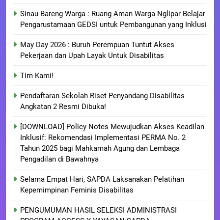
Sinau Bareng Warga : Ruang Aman Warga Nglipar Belajar
Pengarustamaan GEDSI untuk Pembangunan yang Inklusi
May Day 2026 : Buruh Perempuan Tuntut Akses
Pekerjaan dan Upah Layak Untuk Disabilitas
Tim Kami!
Pendaftaran Sekolah Riset Penyandang Disabilitas
Angkatan 2 Resmi Dibuka!
[DOWNLOAD] Policy Notes Mewujudkan Akses Keadilan
Inklusif: Rekomendasi Implementasi PERMA No. 2
Tahun 2025 bagi Mahkamah Agung dan Lembaga
Pengadilan di Bawahnya
Selama Empat Hari, SAPDA Laksanakan Pelatihan
Kepemimpinan Feminis Disabilitas
PENGUMUMAN HASIL SELEKSI ADMINISTRASI