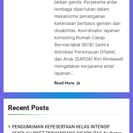
beban ganda. Kerjasama antar
lembaga diperlukan dalam
mekanisme penanganan
kekerasan berbasis gender dan
disabilitas. Koordinator layanan
konseling Rumah Cakap
Bermartabat (RCB) Sentra
Advokasi Perempuan Difabel,
dan Anak (SAPDA) Rini Rindawati
mengatakan kerjasama antar
layanan…
Read More
Recent Posts
PENGUMUMAN KEPESERTAAN KELAS INTENSIF