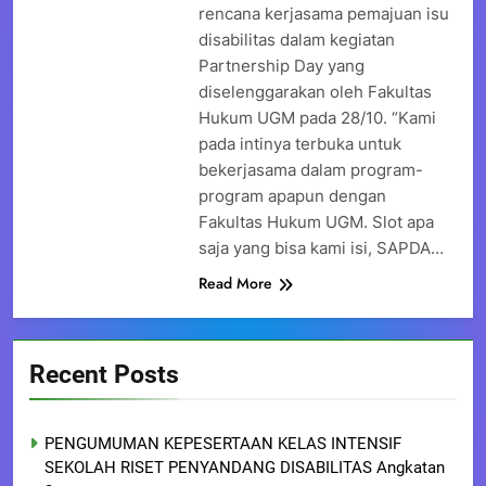
rencana kerjasama pemajuan isu
disabilitas dalam kegiatan
Partnership Day yang
diselenggarakan oleh Fakultas
Hukum UGM pada 28/10. “Kami
pada intinya terbuka untuk
bekerjasama dalam program-
program apapun dengan
Fakultas Hukum UGM. Slot apa
saja yang bisa kami isi, SAPDA…
Read More
Recent Posts
PENGUMUMAN KEPESERTAAN KELAS INTENSIF
SEKOLAH RISET PENYANDANG DISABILITAS Angkatan