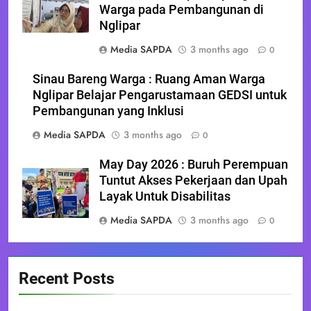
Warga pada Pembangunan di
Nglipar
Media SAPDA
3 months ago
0
Sinau Bareng Warga : Ruang Aman Warga
Nglipar Belajar Pengarustamaan GEDSI untuk
Pembangunan yang Inklusi
Media SAPDA
3 months ago
0
May Day 2026 : Buruh Perempuan
Tuntut Akses Pekerjaan dan Upah
Layak Untuk Disabilitas
Media SAPDA
3 months ago
0
Recent Posts