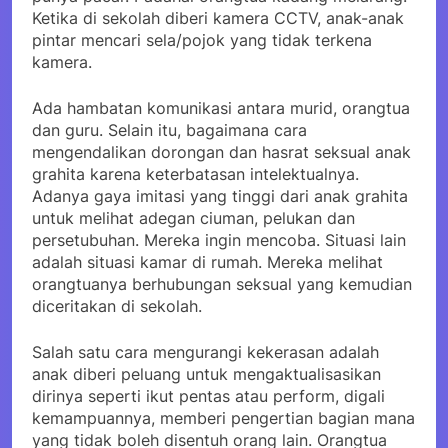
Ketika di sekolah diberi kamera CCTV, anak-anak
pintar mencari sela/pojok yang tidak terkena
kamera.
Ada hambatan komunikasi antara murid, orangtua
dan guru. Selain itu, bagaimana cara
mengendalikan dorongan dan hasrat seksual anak
grahita karena keterbatasan intelektualnya.
Adanya gaya imitasi yang tinggi dari anak grahita
untuk melihat adegan ciuman, pelukan dan
persetubuhan. Mereka ingin mencoba. Situasi lain
adalah situasi kamar di rumah. Mereka melihat
orangtuanya berhubungan seksual yang kemudian
diceritakan di sekolah.
Salah satu cara mengurangi kekerasan adalah
anak diberi peluang untuk mengaktualisasikan
dirinya seperti ikut pentas atau perform, digali
kemampuannya, memberi pengertian bagian mana
yang tidak boleh disentuh orang lain. Orangtua