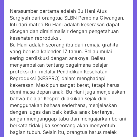
Narasumber pertama adalah Bu Hani Atus
Surgiyah dari orangtua SLBN Pembina Giwangan.
Inti dari materi Bu Hani adalah kekerasan dapat
dicegah dan diminimalisir dengan pengetahuan
kesehatan reproduksi.
Bu Hani adalah seorang ibu dari remaja grahita
yang berusia kalender 17 tahun. Beliau mulai
sering berdiskusi dengan anaknya. Beliau
menyampaikan tentang bagaimana belajar
proteksi diri melalui Pendidikan Kesehatan
Reproduksi (KESPRO) dalam menghadapi
kekerasan. Meskipun sangat berat, tetapi harus
demi masa depan anak. Bu Hani juga menjelaskan
bahwa belajar Kespro dilakukan sejak dini,
menggunakan bahasa sederhana, menjelaskan
dengan lugas dan baik ketika anak bertanya,
jangan menganggap tabu dan mengajarkan berani
berkata tidak jika seseorang akan menyentuh
bagian tubuh. Selain itu, orangtua harus melek