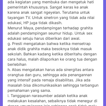
ada kegiatan yang membuka dan mengetuk hati
pemerintah khususnya. Sangat keras ke anak
karena anak sangat ngeyelan. Terutama untuk
tayangan TV. Untuk sinetron yang tidak ada nilai
edukasi, HP juga tidak dikasih.
Menurut Maya, pendampingan terhadap grahita
adalah pendampingan seumur hidup. Untuk sex
edukasi setuju harus diberikan dari awal.
g. Presti mengatakan bahwa ketika mensetrap
anak didik grahita maka besoknya tidak masuk
sekolah. Bahkan kadang ketika diberitahu dengan
cara halus, malah dilaporkan ke orang tua dengan
berlebihan
h. Abas mengatakan harus ada sinergitas antara
orangtua dan guru, sehingga ada penangannan
yang intensif pada remaja disabilitas. Jika ada
masalah bisa dikomunikasikan sehingga terbangun
pemahaman yang sama.
i. Tanggapan narasumber adalah ketika anak
melakukan kesalahan, sebaiknya tidak menegur di