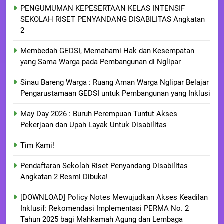
PENGUMUMAN KEPESERTAAN KELAS INTENSIF
SEKOLAH RISET PENYANDANG DISABILITAS Angkatan
2
Membedah GEDSI, Memahami Hak dan Kesempatan
yang Sama Warga pada Pembangunan di Nglipar
Sinau Bareng Warga : Ruang Aman Warga Nglipar Belajar
Pengarustamaan GEDSI untuk Pembangunan yang Inklusi
May Day 2026 : Buruh Perempuan Tuntut Akses
Pekerjaan dan Upah Layak Untuk Disabilitas
Tim Kami!
Pendaftaran Sekolah Riset Penyandang Disabilitas
Angkatan 2 Resmi Dibuka!
[DOWNLOAD] Policy Notes Mewujudkan Akses Keadilan
Inklusif: Rekomendasi Implementasi PERMA No. 2
Tahun 2025 bagi Mahkamah Agung dan Lembaga