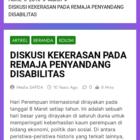
DISKUSI KEKERASAN PADA REMAJA PENYANDANG
DISABILITAS
ARTIKEL
BERANDA
KOLOM
DISKUSI KEKERASAN PADA
REMAJA PENYANDANG
DISABILITAS
0
Media SAPDA
10 Years Ago
8 Mins
Hari Perempuan Internasional dirayakan pada
tanggal 8 Maret setiap tahun. Ini adalah sebuah
hari besar yang dirayakan di seluruh dunia untuk
memperingati keberhasilan kaum perempuan di
bidang ekonomi, politik dan sosial. Di antara
peristiwa-peristiwa historis yang terkait lainnya,