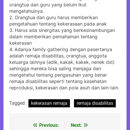
orangtua dan guru yang belum ikut
mengetahuinya.
2. Orangtua dan guru harus memberikan
pengetahuan tentang kekerasaan pada anak
3. Harus ada sinergitas yang berkesinambungan
dalam memberikan pemahaman tentang
kekerasan
4. Adanya family gathering dengan pesertanya
adalah remaja disabilitas, orangtua, anggota
keluarga lainnya (adik, kakak, kakek, nenek dst)
sehingga mereka bisa saling menjaga dan
mengetahui tentang pengasuhan yang benar
remaja disabilitas seperti tentang kesehatan
reproduksi, kekerasan dan pola asuh dan lain-lain.
Tagged:
kekerasan remaja
remaja disabilitas
Previous:
Next:
Post