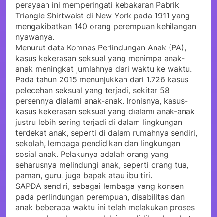
perayaan ini memperingati kebakaran Pabrik
Triangle Shirtwaist di New York pada 1911 yang
mengakibatkan 140 orang perempuan kehilangan
nyawanya.
Menurut data Komnas Perlindungan Anak (PA),
kasus kekerasan seksual yang menimpa anak-
anak meningkat jumlahnya dari waktu ke waktu.
Pada tahun 2015 menunjukkan dari 1.726 kasus
pelecehan seksual yang terjadi, sekitar 58
persennya dialami anak-anak. Ironisnya, kasus-
kasus kekerasan seksual yang dialami anak-anak
justru lebih sering terjadi di dalam lingkungan
terdekat anak, seperti di dalam rumahnya sendiri,
sekolah, lembaga pendidikan dan lingkungan
sosial anak. Pelakunya adalah orang yang
seharusnya melindungi anak, seperti orang tua,
paman, guru, juga bapak atau ibu tiri.
SAPDA sendiri, sebagai lembaga yang konsen
pada perlindungan perempuan, disabilitas dan
anak beberapa waktu ini telah melakukan proses