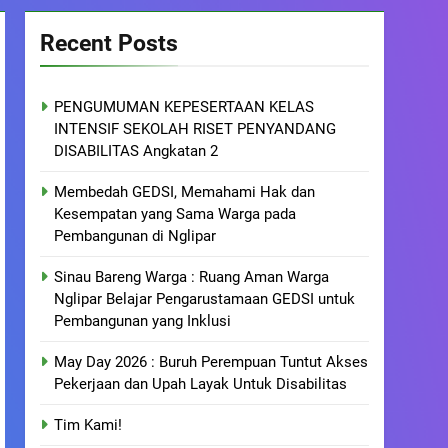
Recent Posts
PENGUMUMAN KEPESERTAAN KELAS
INTENSIF SEKOLAH RISET PENYANDANG
DISABILITAS Angkatan 2
Membedah GEDSI, Memahami Hak dan
Kesempatan yang Sama Warga pada
Pembangunan di Nglipar
Sinau Bareng Warga : Ruang Aman Warga
Nglipar Belajar Pengarustamaan GEDSI untuk
Pembangunan yang Inklusi
May Day 2026 : Buruh Perempuan Tuntut Akses
Pekerjaan dan Upah Layak Untuk Disabilitas
Tim Kami!