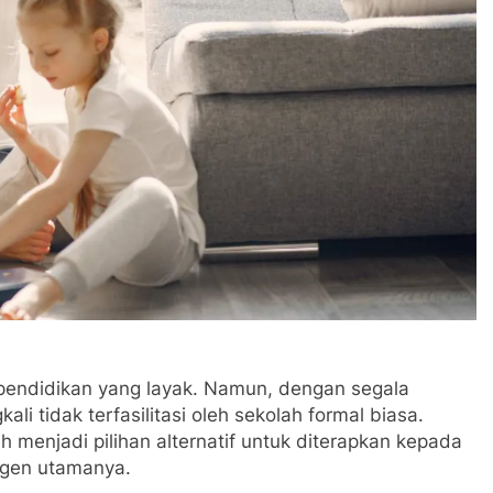
pendidikan yang layak. Namun, dengan segala
li tidak terfasilitasi oleh sekolah formal biasa.
 menjadi pilihan alternatif untuk diterapkan kepada
 agen utamanya.