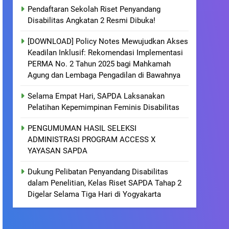
Pendaftaran Sekolah Riset Penyandang
Disabilitas Angkatan 2 Resmi Dibuka!
[DOWNLOAD] Policy Notes Mewujudkan Akses
Keadilan Inklusif: Rekomendasi Implementasi
PERMA No. 2 Tahun 2025 bagi Mahkamah
Agung dan Lembaga Pengadilan di Bawahnya
Selama Empat Hari, SAPDA Laksanakan
Pelatihan Kepemimpinan Feminis Disabilitas
PENGUMUMAN HASIL SELEKSI
ADMINISTRASI PROGRAM ACCESS X
YAYASAN SAPDA
Dukung Pelibatan Penyandang Disabilitas
dalam Penelitian, Kelas Riset SAPDA Tahap 2
Digelar Selama Tiga Hari di Yogyakarta