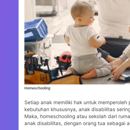
Homeschooling
Setiap anak memiliki hak untuk memperoleh 
kebutuhan khususnya, anak disabilitas seringka
Maka, homeschooling atau sekolah dari rumah
anak disabilitas, dengan orang tua sebagai