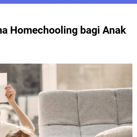
ema Homechooling bagi Anak