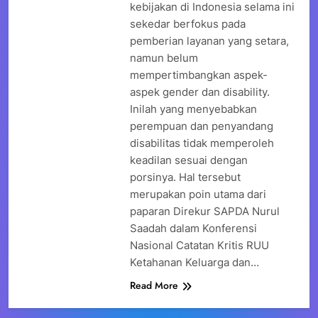
kebijakan di Indonesia selama ini
sekedar berfokus pada
pemberian layanan yang setara,
namun belum
mempertimbangkan aspek-
aspek gender dan disability.
Inilah yang menyebabkan
perempuan dan penyandang
disabilitas tidak memperoleh
keadilan sesuai dengan
porsinya. Hal tersebut
merupakan poin utama dari
paparan Direkur SAPDA Nurul
Saadah dalam Konferensi
Nasional Catatan Kritis RUU
Ketahanan Keluarga dan…
Read More