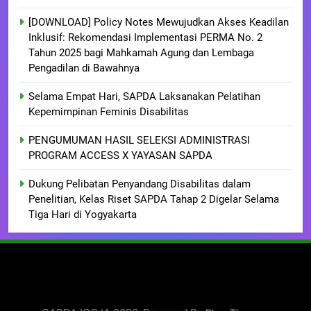
[DOWNLOAD] Policy Notes Mewujudkan Akses Keadilan
Inklusif: Rekomendasi Implementasi PERMA No. 2
Tahun 2025 bagi Mahkamah Agung dan Lembaga
Pengadilan di Bawahnya
Selama Empat Hari, SAPDA Laksanakan Pelatihan
Kepemimpinan Feminis Disabilitas
PENGUMUMAN HASIL SELEKSI ADMINISTRASI
PROGRAM ACCESS X YAYASAN SAPDA
Dukung Pelibatan Penyandang Disabilitas dalam
Penelitian, Kelas Riset SAPDA Tahap 2 Digelar Selama
Tiga Hari di Yogyakarta