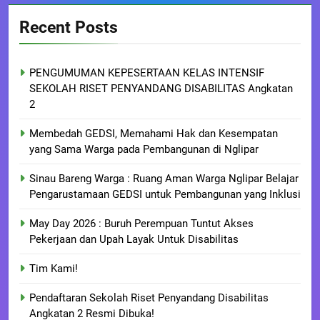
Recent Posts
PENGUMUMAN KEPESERTAAN KELAS INTENSIF
SEKOLAH RISET PENYANDANG DISABILITAS Angkatan
2
Membedah GEDSI, Memahami Hak dan Kesempatan
yang Sama Warga pada Pembangunan di Nglipar
Sinau Bareng Warga : Ruang Aman Warga Nglipar Belajar
Pengarustamaan GEDSI untuk Pembangunan yang Inklusi
May Day 2026 : Buruh Perempuan Tuntut Akses
Pekerjaan dan Upah Layak Untuk Disabilitas
Tim Kami!
Pendaftaran Sekolah Riset Penyandang Disabilitas
Angkatan 2 Resmi Dibuka!