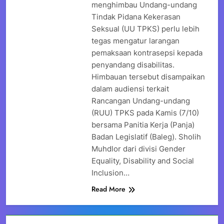
menghimbau Undang-undang
Tindak Pidana Kekerasan
Seksual (UU TPKS) perlu lebih
tegas mengatur larangan
pemaksaan kontrasepsi kepada
penyandang disabilitas.
Himbauan tersebut disampaikan
dalam audiensi terkait
Rancangan Undang-undang
(RUU) TPKS pada Kamis (7/10)
bersama Panitia Kerja (Panja)
Badan Legislatif (Baleg). Sholih
Muhdlor dari divisi Gender
Equality, Disability and Social
Inclusion…
Read More