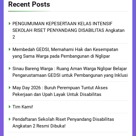
Recent Posts
PENGUMUMAN KEPESERTAAN KELAS INTENSIF
SEKOLAH RISET PENYANDANG DISABILITAS Angkatan
2
Membedah GEDSI, Memahami Hak dan Kesempatan
yang Sama Warga pada Pembangunan di Nglipar
Sinau Bareng Warga : Ruang Aman Warga Nglipar Belajar
Pengarustamaan GEDSI untuk Pembangunan yang Inklusi
May Day 2026 : Buruh Perempuan Tuntut Akses
Pekerjaan dan Upah Layak Untuk Disabilitas
Tim Kami!
Pendaftaran Sekolah Riset Penyandang Disabilitas
Angkatan 2 Resmi Dibuka!