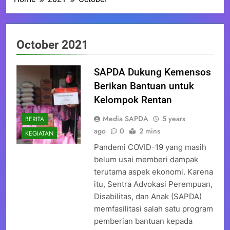
October 2021
SAPDA Dukung Kemensos
Berikan Bantuan untuk
Kelompok Rentan
Media SAPDA
5 years
BERITA
ago
0
2 mins
KEGIATAN
Pandemi COVID-19 yang masih
belum usai memberi dampak
terutama aspek ekonomi. Karena
itu, Sentra Advokasi Perempuan,
Disabilitas, dan Anak (SAPDA)
memfasilitasi salah satu program
pemberian bantuan kepada