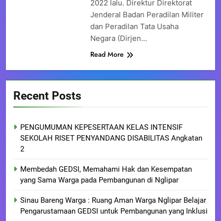
2022 lalu. Direktur Direktorat
Jenderal Badan Peradilan Militer
dan Peradilan Tata Usaha
Negara (Dirjen…
Read More
Recent Posts
PENGUMUMAN KEPESERTAAN KELAS INTENSIF
SEKOLAH RISET PENYANDANG DISABILITAS Angkatan
2
Membedah GEDSI, Memahami Hak dan Kesempatan
yang Sama Warga pada Pembangunan di Nglipar
Sinau Bareng Warga : Ruang Aman Warga Nglipar Belajar
Pengarustamaan GEDSI untuk Pembangunan yang Inklusi