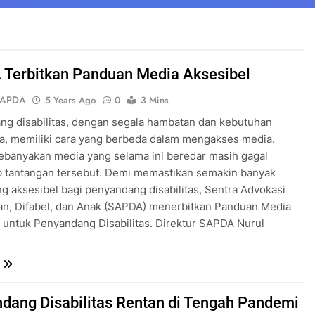
Terbitkan Panduan Media Aksesibel
SAPDA
5 Years Ago
0
3 Mins
g disabilitas, dengan segala hambatan dan kebutuhan
a, memiliki cara yang berbeda dalam mengakses media.
banyakan media yang selama ini beredar masih gagal
 tantangan tersebut. Demi memastikan semakin banyak
g aksesibel bagi penyandang disabilitas, Sentra Advokasi
n, Difabel, dan Anak (SAPDA) menerbitkan Panduan Media
 untuk Penyandang Disabilitas. Direktur SAPDA Nurul
dang Disabilitas Rentan di Tengah Pandemi