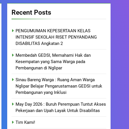
Recent Posts
PENGUMUMAN KEPESERTAAN KELAS
INTENSIF SEKOLAH RISET PENYANDANG
DISABILITAS Angkatan 2
Membedah GEDSI, Memahami Hak dan
Kesempatan yang Sama Warga pada
Pembangunan di Nglipar
Sinau Bareng Warga : Ruang Aman Warga
Nglipar Belajar Pengarustamaan GEDSI untuk
Pembangunan yang Inklusi
May Day 2026 : Buruh Perempuan Tuntut Akses
Pekerjaan dan Upah Layak Untuk Disabilitas
Tim Kami!