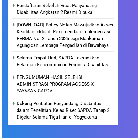
Pendaftaran Sekolah Riset Penyandang
Disabilitas Angkatan 2 Resmi Dibuka!
[DOWNLOAD] Policy Notes Mewujudkan Akses
Keadilan Inklusif: Rekomendasi Implementasi
PERMA No. 2 Tahun 2025 bagi Mahkamah
Agung dan Lembaga Pengadilan di Bawahnya
Selama Empat Hari, SAPDA Laksanakan
Pelatihan Kepemimpinan Feminis Disabilitas
PENGUMUMAN HASIL SELEKSI
ADMINISTRASI PROGRAM ACCESS X
YAYASAN SAPDA
Dukung Pelibatan Penyandang Disabilitas
dalam Penelitian, Kelas Riset SAPDA Tahap 2
Digelar Selama Tiga Hari di Yogyakarta