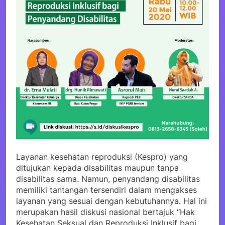
Layanan kesehatan reproduksi (Kespro) yang
ditujukan kepada disabilitas maupun tanpa
disabilitas sama. Namun, penyandang disabilitas
memiliki tantangan tersendiri dalam mengakses
layanan yang sesuai dengan kebutuhannya. Hal ini
merupakan hasil diskusi nasional bertajuk “Hak
Kesehatan Seksual dan Reproduksi Inklusif bagi