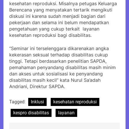
kesehatan reproduksi. Misalnya petugas Keluarga
Berencana yang menyatakan tertarik mengikuti
diskusi ini karena sudah menjadi bagian dari
pekerjaan dan selama ini belum mendapatkan
pengetahuan yang cukup terkait layanan
kesehatan reproduksi bagi disabilitas.
“Seminar ini terselenggara dikarenakan angka
kekerasan seksual terhadap disabilitas cukup
tinggi. Tetapi berdasarkan penelitian SAPDA,
pemahaman penyandang disabilitas masih minim
dan akses untuk sosialisasi ke penyandang
disabilitas masih kecil” kata Nurul Sa’adah
Andriani, Direktur SAPDA.
Tagged:
Inklusi
kesehatan reproduksi
kespro disabilitas
layanan