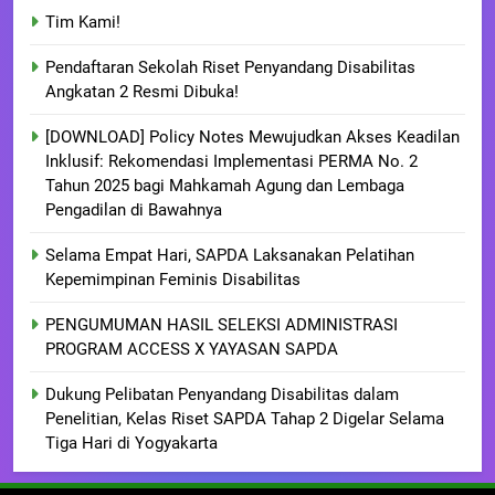
Tim Kami!
Pendaftaran Sekolah Riset Penyandang Disabilitas
Angkatan 2 Resmi Dibuka!
[DOWNLOAD] Policy Notes Mewujudkan Akses Keadilan
Inklusif: Rekomendasi Implementasi PERMA No. 2
Tahun 2025 bagi Mahkamah Agung dan Lembaga
Pengadilan di Bawahnya
Selama Empat Hari, SAPDA Laksanakan Pelatihan
Kepemimpinan Feminis Disabilitas
PENGUMUMAN HASIL SELEKSI ADMINISTRASI
PROGRAM ACCESS X YAYASAN SAPDA
Dukung Pelibatan Penyandang Disabilitas dalam
Penelitian, Kelas Riset SAPDA Tahap 2 Digelar Selama
Tiga Hari di Yogyakarta