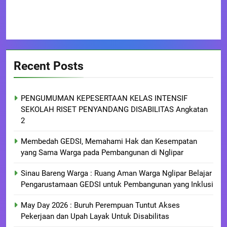
Recent Posts
PENGUMUMAN KEPESERTAAN KELAS INTENSIF
SEKOLAH RISET PENYANDANG DISABILITAS Angkatan
2
Membedah GEDSI, Memahami Hak dan Kesempatan
yang Sama Warga pada Pembangunan di Nglipar
Sinau Bareng Warga : Ruang Aman Warga Nglipar Belajar
Pengarustamaan GEDSI untuk Pembangunan yang Inklusi
May Day 2026 : Buruh Perempuan Tuntut Akses
Pekerjaan dan Upah Layak Untuk Disabilitas