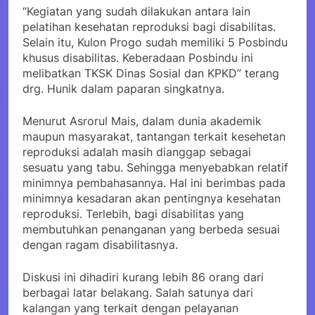
“Kegiatan yang sudah dilakukan antara lain
pelatihan kesehatan reproduksi bagi disabilitas.
Selain itu, Kulon Progo sudah memiliki 5 Posbindu
khusus disabilitas. Keberadaan Posbindu ini
melibatkan TKSK Dinas Sosial dan KPKD” terang
drg. Hunik dalam paparan singkatnya.
Menurut Asrorul Mais, dalam dunia akademik
maupun masyarakat, tantangan terkait kesehetan
reproduksi adalah masih dianggap sebagai
sesuatu yang tabu. Sehingga menyebabkan relatif
minimnya pembahasannya. Hal ini berimbas pada
minimnya kesadaran akan pentingnya kesehatan
reproduksi. Terlebih, bagi disabilitas yang
membutuhkan penanganan yang berbeda sesuai
dengan ragam disabilitasnya.
Diskusi ini dihadiri kurang lebih 86 orang dari
berbagai latar belakang. Salah satunya dari
kalangan yang terkait dengan pelayanan