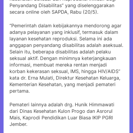
Penyandang Disabilitas” yang diselenggarakan
secara online oleh SAPDA, Rabu (20/5).
“Pemerintah dalam kebijakannya mendorong agar
adanya pelayanan yang inklusif, termasuk dalam
layanan kesehatan reproduksi. Selama ini ada
anggapan penyandang disabilitas adalah aseksual.
Selain itu, beberapa disabilitas adalah pelaku
seksual aktif. Dengan minimnya keterjangkauan
informasi, membuat mereka rentan menjadi
korban kekerasan seksual, IMS, hingga HIV/AIDS”
kata dr. Erna Mulati, Direktur Kesehatan Keluarga,
Kementerian Kesehatan, yang menjadi pemateri
pertama.
Pemateri lainnya adalah drg. Hunik Himmawati
dari Dinas Kesehatan Kulon Progo dan Asrorul
Mais, Kaprodi Pendidikan Luar Biasa IKIP PGRI
Jember.