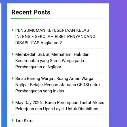
Recent Posts
PENGUMUMAN KEPESERTAAN KELAS
INTENSIF SEKOLAH RISET PENYANDANG
DISABILITAS Angkatan 2
Membedah GEDSI, Memahami Hak dan
Kesempatan yang Sama Warga pada
Pembangunan di Nglipar
Sinau Bareng Warga : Ruang Aman Warga
Nglipar Belajar Pengarustamaan GEDSI untuk
Pembangunan yang Inklusi
May Day 2026 : Buruh Perempuan Tuntut Akses
Pekerjaan dan Upah Layak Untuk Disabilitas
Tim Kami!