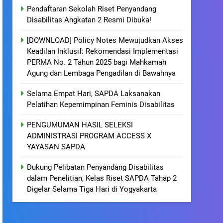
Pendaftaran Sekolah Riset Penyandang
Disabilitas Angkatan 2 Resmi Dibuka!
[DOWNLOAD] Policy Notes Mewujudkan Akses
Keadilan Inklusif: Rekomendasi Implementasi
PERMA No. 2 Tahun 2025 bagi Mahkamah
Agung dan Lembaga Pengadilan di Bawahnya
Selama Empat Hari, SAPDA Laksanakan
Pelatihan Kepemimpinan Feminis Disabilitas
PENGUMUMAN HASIL SELEKSI
ADMINISTRASI PROGRAM ACCESS X
YAYASAN SAPDA
Dukung Pelibatan Penyandang Disabilitas
dalam Penelitian, Kelas Riset SAPDA Tahap 2
Digelar Selama Tiga Hari di Yogyakarta