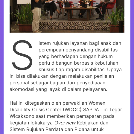
S
istem rujukan layanan bagi anak dan
perempuan penyandang disabilitas
yang berhadapan dengan hukum
perlu dibangun berbasis kebutuhan
khusus tiap ragam disabilitas. Upaya
ini bisa dilakukan dengan melakukan penilaian
personal sebagai bagian dari penyediaaan
akomodasi yang layak di dalam pelayanan.
Hal ini ditegaskan oleh perwakilan Women
Disability Crisis Center (WDCC) SAPDA Tio Tegar
Wicaksono saat memberikan pemaparan pada
kegiatan lokakarya
Overview
Kebijakan dan
Sistem Rujukan Perdata dan Pidana untuk