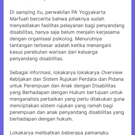
Di samping itu, perwakilan PA Yogyakarta
Marfuah bercerita bahwa pihaknya sudah
menyediakan fasilitas pelayanan bagi penyandang
disabilitas, hanya saja belum menjalin kerjasama
dengan organisasi psikolog. Menurutnya
tantangan terbesar adalah ketika menangani
kasus perebutan warisan dari keluarga
penyandang disabilitas.
Sebagai informasi, lokakarya lokakarya
Overview
Kebijakan dan Sistem Rujukan Perdata dan Pidana
untuk Perempuan dan Anak dengan Disabilitas
yang Berhadapan dengan Hukum bertujuan untuk
menganalisis perbaikan yang perlu dilakukan guna
menciptakan sistem rujukan yang ramah bagi
perempuan dan anak penyandang disabilitas yang
berhadapan dengan hukum.
Lokakarya melibatkan beberapa pemangku