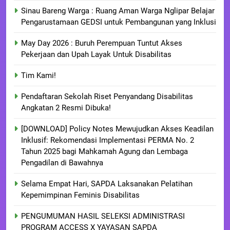
Sinau Bareng Warga : Ruang Aman Warga Nglipar Belajar
Pengarustamaan GEDSI untuk Pembangunan yang Inklusi
May Day 2026 : Buruh Perempuan Tuntut Akses
Pekerjaan dan Upah Layak Untuk Disabilitas
Tim Kami!
Pendaftaran Sekolah Riset Penyandang Disabilitas
Angkatan 2 Resmi Dibuka!
[DOWNLOAD] Policy Notes Mewujudkan Akses Keadilan
Inklusif: Rekomendasi Implementasi PERMA No. 2
Tahun 2025 bagi Mahkamah Agung dan Lembaga
Pengadilan di Bawahnya
Selama Empat Hari, SAPDA Laksanakan Pelatihan
Kepemimpinan Feminis Disabilitas
PENGUMUMAN HASIL SELEKSI ADMINISTRASI
PROGRAM ACCESS X YAYASAN SAPDA