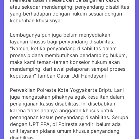
atau sekedar mendampingi penyandang disabilitas
yang berhadapan dengan hukum sesuai dengan
kebutuhan khususnya.
Lembaganya pun juga belum menyediakan
layanan khusus bagi penyandang disabilitas.
“Namun, ketika penyandang disabilitas dalam
proses pidana membutuhkan pendamping hukum,
maka kami teman-teman konselor hukum akan
mendampingi dari awal pelaporan sampai proses
keputusan” tambah Catur Udi Handayani
Perwakilan Polresta Kota Yogyakarta Briptu Lani
juga mengatakan pihaknya agak kesulitan dalam
penanganan kasus disabilitas. Ini disebabkan
karena tidak adanya anggaran khusus untuk
penanganan kasus penyandang disabilitas. Serupa
dengan UPT PPA, di Polresta sendiri belum ada
unit layanan pidana umum khusus penyandang
disabilitas.