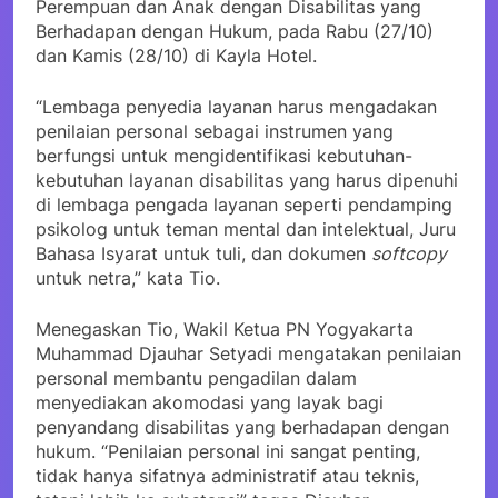
Perempuan dan Anak dengan Disabilitas yang
Berhadapan dengan Hukum, pada Rabu (27/10)
dan Kamis (28/10) di Kayla Hotel.
“Lembaga penyedia layanan harus mengadakan
penilaian personal sebagai instrumen yang
berfungsi untuk mengidentifikasi kebutuhan-
kebutuhan layanan disabilitas yang harus dipenuhi
di lembaga pengada layanan seperti pendamping
psikolog untuk teman mental dan intelektual, Juru
Bahasa Isyarat untuk tuli, dan dokumen
softcopy
untuk netra,” kata Tio.
Menegaskan Tio, Wakil Ketua PN Yogyakarta
Muhammad Djauhar Setyadi mengatakan penilaian
personal membantu pengadilan dalam
menyediakan akomodasi yang layak bagi
penyandang disabilitas yang berhadapan dengan
hukum. “Penilaian personal ini sangat penting,
tidak hanya sifatnya administratif atau teknis,