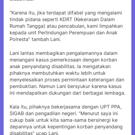
“Karena itu, jika terdapat difabel yang mengalami
tindak pidana seperti KDRT (Kekerasan Dalam
Rumah Tangga) atau pencabulan, kami limpahkan
kepada unit Perlindungan Perempuan dan Anak
Polresta” tambah Lani.
Lani lantas membagikan pengalamannya dalam
menangani kasus pemerkosaan dengan korban
anak penyandang disabilitas. Ia mengatakan
pihaknya membutuhkan waktu lebih untuk
menyelesaikan proses permintaan keterangan dan
pembuktian. Namun Lani bersyukur karena kasus
ini mendapatkan dukungan dari berbagai lembaga.
Kala itu, pihaknya bekerjasama dengan UPT PPA,
SIGAB dan pengadilan negeri. “Menurut saya ini
cukup baik untuk kita sama-sama bersinergi ke
depannya untuk kepentingan korban penyandang
disabilitas” ucap Lani.