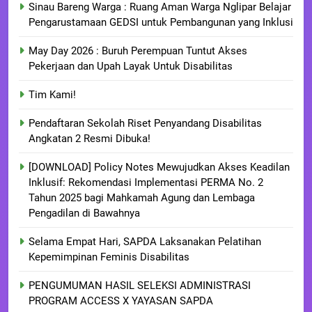
Sinau Bareng Warga : Ruang Aman Warga Nglipar Belajar
Pengarustamaan GEDSI untuk Pembangunan yang Inklusi
May Day 2026 : Buruh Perempuan Tuntut Akses
Pekerjaan dan Upah Layak Untuk Disabilitas
Tim Kami!
Pendaftaran Sekolah Riset Penyandang Disabilitas
Angkatan 2 Resmi Dibuka!
[DOWNLOAD] Policy Notes Mewujudkan Akses Keadilan
Inklusif: Rekomendasi Implementasi PERMA No. 2
Tahun 2025 bagi Mahkamah Agung dan Lembaga
Pengadilan di Bawahnya
Selama Empat Hari, SAPDA Laksanakan Pelatihan
Kepemimpinan Feminis Disabilitas
PENGUMUMAN HASIL SELEKSI ADMINISTRASI
PROGRAM ACCESS X YAYASAN SAPDA