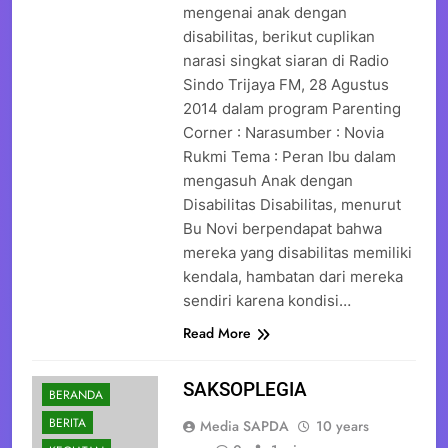
mengenai anak dengan
disabilitas, berikut cuplikan
narasi singkat siaran di Radio
Sindo Trijaya FM, 28 Agustus
2014 dalam program Parenting
Corner : Narasumber : Novia
Rukmi Tema : Peran Ibu dalam
mengasuh Anak dengan
Disabilitas Disabilitas, menurut
Bu Novi berpendapat bahwa
mereka yang disabilitas memiliki
kendala, hambatan dari mereka
sendiri karena kondisi…
Read More
SAKSOPLEGIA
BERANDA
BERITA
Media SAPDA
10 years