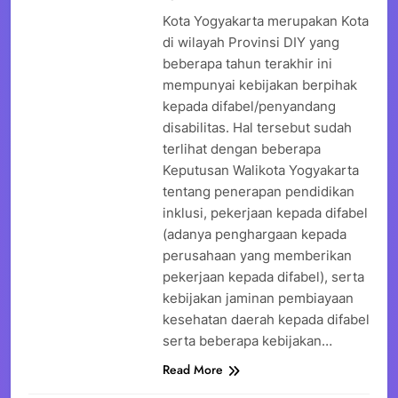
Kota Yogyakarta merupakan Kota
di wilayah Provinsi DIY yang
beberapa tahun terakhir ini
mempunyai kebijakan berpihak
kepada difabel/penyandang
disabilitas. Hal tersebut sudah
terlihat dengan beberapa
Keputusan Walikota Yogyakarta
tentang penerapan pendidikan
inklusi, pekerjaan kepada difabel
(adanya penghargaan kepada
perusahaan yang memberikan
pekerjaan kepada difabel), serta
kebijakan jaminan pembiayaan
kesehatan daerah kepada difabel
serta beberapa kebijakan…
Read More