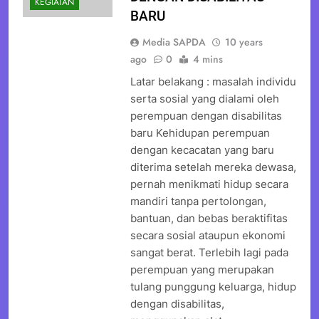
KEGIATAN
BARU
Media SAPDA
10 years
ago
0
4 mins
Latar belakang : masalah individu
serta sosial yang dialami oleh
perempuan dengan disabilitas
baru Kehidupan perempuan
dengan kecacatan yang baru
diterima setelah mereka dewasa,
pernah menikmati hidup secara
mandiri tanpa pertolongan,
bantuan, dan bebas beraktifitas
secara sosial ataupun ekonomi
sangat berat. Terlebih lagi pada
perempuan yang merupakan
tulang punggung keluarga, hidup
dengan disabilitas,