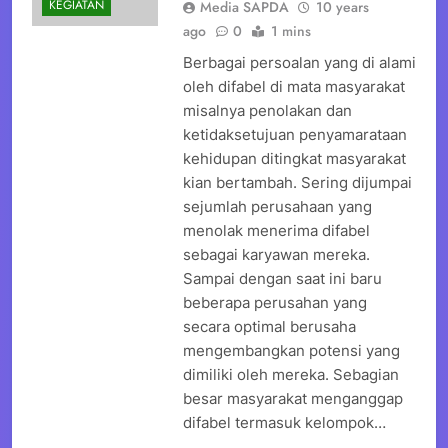
KEGIATAN
Media SAPDA
10 years
ago
0
1 mins
Berbagai persoalan yang di alami
oleh difabel di mata masyarakat
misalnya penolakan dan
ketidaksetujuan penyamarataan
kehidupan ditingkat masyarakat
kian bertambah. Sering dijumpai
sejumlah perusahaan yang
menolak menerima difabel
sebagai karyawan mereka.
Sampai dengan saat ini baru
beberapa perusahan yang
secara optimal berusaha
mengembangkan potensi yang
dimiliki oleh mereka. Sebagian
besar masyarakat menganggap
difabel termasuk kelompok…