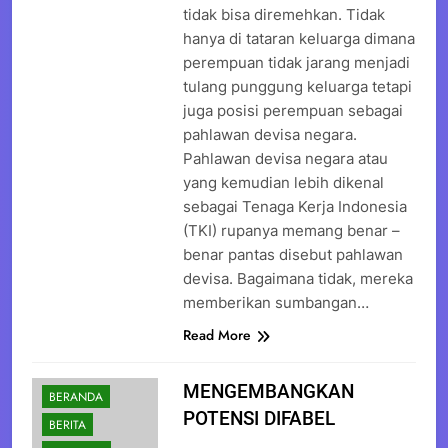
tidak bisa diremehkan. Tidak
hanya di tataran keluarga dimana
perempuan tidak jarang menjadi
tulang punggung keluarga tetapi
juga posisi perempuan sebagai
pahlawan devisa negara.
Pahlawan devisa negara atau
yang kemudian lebih dikenal
sebagai Tenaga Kerja Indonesia
(TKI) rupanya memang benar –
benar pantas disebut pahlawan
devisa. Bagaimana tidak, mereka
memberikan sumbangan…
Read More
MENGEMBANGKAN
BERANDA
POTENSI DIFABEL
BERITA