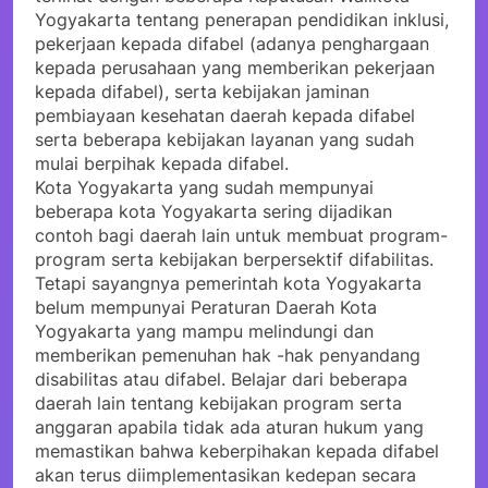
Yogyakarta tentang penerapan pendidikan inklusi,
pekerjaan kepada difabel (adanya penghargaan
kepada perusahaan yang memberikan pekerjaan
kepada difabel), serta kebijakan jaminan
pembiayaan kesehatan daerah kepada difabel
serta beberapa kebijakan layanan yang sudah
mulai berpihak kepada difabel.
Kota Yogyakarta yang sudah mempunyai
beberapa kota Yogyakarta sering dijadikan
contoh bagi daerah lain untuk membuat program-
program serta kebijakan berpersektif difabilitas.
Tetapi sayangnya pemerintah kota Yogyakarta
belum mempunyai Peraturan Daerah Kota
Yogyakarta yang mampu melindungi dan
memberikan pemenuhan hak -hak penyandang
disabilitas atau difabel. Belajar dari beberapa
daerah lain tentang kebijakan program serta
anggaran apabila tidak ada aturan hukum yang
memastikan bahwa keberpihakan kepada difabel
akan terus diimplementasikan kedepan secara