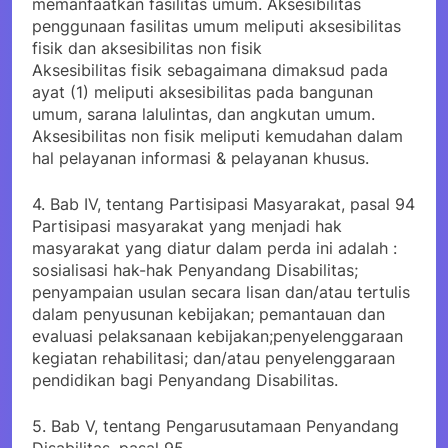
memanfaatkan fasilitas umum. Aksesibilitas
penggunaan fasilitas umum meliputi aksesibilitas
fisik dan aksesibilitas non fisik
Aksesibilitas fisik sebagaimana dimaksud pada
ayat (1) meliputi aksesibilitas pada bangunan
umum, sarana lalulintas, dan angkutan umum.
Aksesibilitas non fisik meliputi kemudahan dalam
hal pelayanan informasi & pelayanan khusus.
4. Bab IV, tentang Partisipasi Masyarakat, pasal 94
Partisipasi masyarakat yang menjadi hak
masyarakat yang diatur dalam perda ini adalah :
sosialisasi hak-hak Penyandang Disabilitas;
penyampaian usulan secara lisan dan/atau tertulis
dalam penyusunan kebijakan; pemantauan dan
evaluasi pelaksanaan kebijakan;penyelenggaraan
kegiatan rehabilitasi; dan/atau penyelenggaraan
pendidikan bagi Penyandang Disabilitas.
5. Bab V, tentang Pengarusutamaan Penyandang