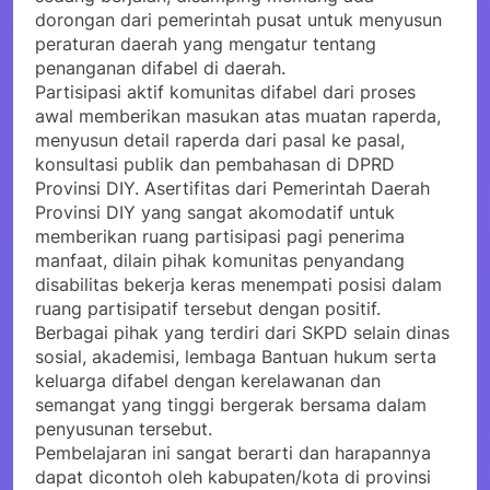
dorongan dari pemerintah pusat untuk menyusun
peraturan daerah yang mengatur tentang
penanganan difabel di daerah.
Partisipasi aktif komunitas difabel dari proses
awal memberikan masukan atas muatan raperda,
menyusun detail raperda dari pasal ke pasal,
konsultasi publik dan pembahasan di DPRD
Provinsi DIY. Asertifitas dari Pemerintah Daerah
Provinsi DIY yang sangat akomodatif untuk
memberikan ruang partisipasi pagi penerima
manfaat, dilain pihak komunitas penyandang
disabilitas bekerja keras menempati posisi dalam
ruang partisipatif tersebut dengan positif.
Berbagai pihak yang terdiri dari SKPD selain dinas
sosial, akademisi, lembaga Bantuan hukum serta
keluarga difabel dengan kerelawanan dan
semangat yang tinggi bergerak bersama dalam
penyusunan tersebut.
Pembelajaran ini sangat berarti dan harapannya
dapat dicontoh oleh kabupaten/kota di provinsi