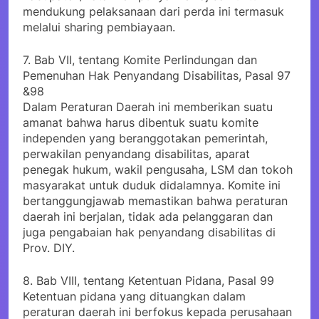
mendukung pelaksanaan dari perda ini termasuk
melalui sharing pembiayaan.
7. Bab VII, tentang Komite Perlindungan dan
Pemenuhan Hak Penyandang Disabilitas, Pasal 97
&98
Dalam Peraturan Daerah ini memberikan suatu
amanat bahwa harus dibentuk suatu komite
independen yang beranggotakan pemerintah,
perwakilan penyandang disabilitas, aparat
penegak hukum, wakil pengusaha, LSM dan tokoh
masyarakat untuk duduk didalamnya. Komite ini
bertanggungjawab memastikan bahwa peraturan
daerah ini berjalan, tidak ada pelanggaran dan
juga pengabaian hak penyandang disabilitas di
Prov. DIY.
8. Bab VIII, tentang Ketentuan Pidana, Pasal 99
Ketentuan pidana yang dituangkan dalam
peraturan daerah ini berfokus kepada perusahaan