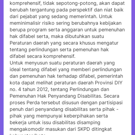
komprehensif, tidak sepotong-potong, akan dapat
berubah tergantung pada perspektif dan niat baik
dari pejabat yang sedang memerintah. Untuk
meminimalisir risiko sering berubahnya kebijakan
berupa program serta anggaran untuk pemenuhan
hak difabel serta, maka dibutuhkan suatu
Peraturan daerah yang secara khusus mengatur
tentang perlindungan serta pemenuhan hak
difabel secara komprehensif.
Untuk menyusun suatu peraturan daerah yang
ideal tentang difabel yang memberi perlindungan
dan pemenuhan hak terhadap difabel, pemerintah
kota dapat melihat peraturan daerah Provinsi DIY
no. 4 tahun 2012, tentang Perlindungan dan
Pemenuhan Hak Penyandang Disabilitas. Secara
proses Perda tersebut disusun dengan partisipasi
penuh dari penyandang disabilitas serta pihak -
pihak yang mempunyai keberpihakan serta
bekerja untuk issu disabilitas disamping
mengakomodir masukan dari SKPD ditingkat