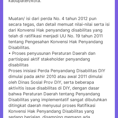
kabupaten/kota.
Muatan/ isi dari perda No. 4 tahun 2012 pun
secara tegas, dan detail memuat nilai-nilai serta isi
dari Konvensi Hak penyandang disabilitas yang
telah di ratifikasi menjadi UU No. 19 tahun 2011
tentang Pengesahan Konvensi Hak Penyandang
Disabilitas.
• Proses penyusunan Peraturan Daerah dan
partisipasi aktif stakeholder penyandang
disabilitas
Proses inisiasi Perda Penyandang Disabilitas DIY
dimulai pada akhir 2010 atau awal 2011 dimulai
oleh Dinas Sosial Prov DIY, serta beberapa
aktivitis issue disabilitas di DIY, dengan dasar
bahwa Peraturan Daerah tentang Penyandang
Disabilitas yang implementatif sangat dibutuhkan
ditingkat daerah menyusul proses Ratifikasi
Konvensi Hak Penyandang Disabilitas yang
sedang berjalan, disamping memang ada