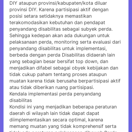
DIY ataupun provinsi/kabupaten/kota diluar
provinsi DIY. Karena partisipasi aktif dengan
posisi setara setidaknya memastikan
terakomodasikan kebutuhan dan pendapat
penyandang disabilitas sebagai subyek perda.
Sehingga kedepan akan ada dukungan untuk
pelaksanaan perda, monitoring serta evaluasi dari
penyandang disabilitas untuk implementasi,
berbeda dengan perda Disabilitas didaerah lain
yang sebagian besar bersifat top down, dan
menjadikan difabel sebagai obyek kebijakan dan
tidak cukup paham tentang proses ataupun
muatan karena tidak berusaha berpartisipasi aktif
atau tidak diberikan ruang partisipasi.
Kendala implementasi perda penyandang
disabilitas
Kondisi ini yang menjadikan beberapa peraturan
daerah di wilayah lain tidak dapat dapat
diimplementasikan secara optimal, karena
memang muatan yang tidak komprehensif serta