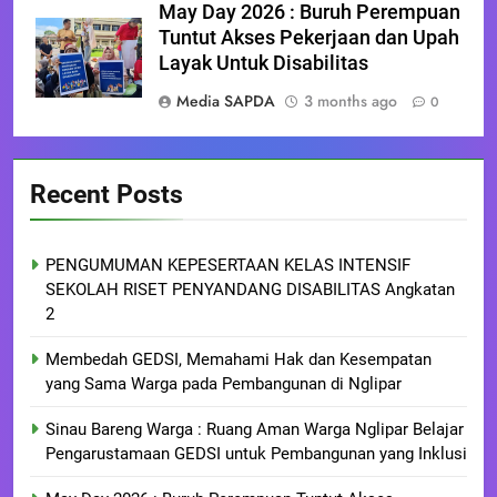
May Day 2026 : Buruh Perempuan
Tuntut Akses Pekerjaan dan Upah
Layak Untuk Disabilitas
Media SAPDA
3 months ago
0
Recent Posts
PENGUMUMAN KEPESERTAAN KELAS INTENSIF
SEKOLAH RISET PENYANDANG DISABILITAS Angkatan
2
Membedah GEDSI, Memahami Hak dan Kesempatan
yang Sama Warga pada Pembangunan di Nglipar
Sinau Bareng Warga : Ruang Aman Warga Nglipar Belajar
Pengarustamaan GEDSI untuk Pembangunan yang Inklusi