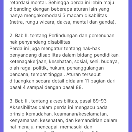
retardasi mental. Sehingga perda ini lebih maju
dibanding dengan beberapa aturan lain yang
hanya mengakomodasi 5 macam disabilitas
(netra, rungu wicara, daksa, mental dan ganda).
2. Bab II, tentang Perlindungan dan pemenuhan
hak penyandang disabilitas
Perda ini juga mengatur tentang hak-hak
penyandang disabilitas dalam bidang pendidikan,
ketenagakerjaan, kesehatan, sosial, seni, budaya,
olah raga, politik, hukum, penanggulangan
bencana, tempat tinggal. Aturan tersebut
dituangkan secara detail didalam 11 bagian dari
pasal 4 sampai dengan pasal 88.
3. Bab III, tentang aksesibilitas, pasal 89-93
Aksesibilitas dalam perda ini mengacu pada
prinsip kemudahan, keamanan/keselamatan,
kenyamanan, kesehatan, dan kemandirian dalam
hal menuju, mencapai, memasuki dan