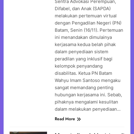
Sentra Advokasi Perempuan,
Difabel, dan Anak (SAPDA)
melakukan pertemuan virtual
dengan Pengadilan Negeri (PN)
Batam, Senin (16/11). Pertemuan
ini menandakan dimulainya
kerjasama kedua belah pihak
dalam penyediaan sistem
peradilan yang inklusif bagi
kelompok penyandang
disabilitas. Ketua PN Batam
Wahyu Imam Santoso mengaku
sangat memandang penting
hubungan kerjasama ini. Sebab,
pihaknya mengalami kesulitan
dalam melakukan penyediaan…
Read More