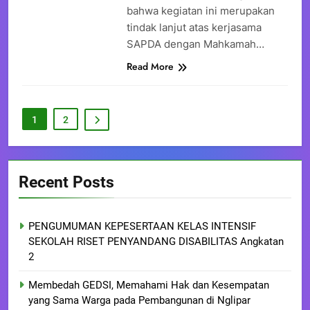
bahwa kegiatan ini merupakan
tindak lanjut atas kerjasama
SAPDA dengan Mahkamah…
Read More
1
2
Recent Posts
PENGUMUMAN KEPESERTAAN KELAS INTENSIF
SEKOLAH RISET PENYANDANG DISABILITAS Angkatan
2
Membedah GEDSI, Memahami Hak dan Kesempatan
yang Sama Warga pada Pembangunan di Nglipar