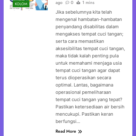
ago
0
1 mins
KOLOM
Jika sebelumnya kita telah
mengenal hambatan-hambatan
penyandang disabilitas dalam
mengakses tempat cuci tangan;
serta cara memastikan
aksesibilitas tempat cuci tangan,
maka tidak kalah penting pula
untuk memahami menjaga usia
tempat cuci tangan agar dapat
terus dioperasikan secara
optimal. Lantas, bagaimana
operasional pemeliharaan
tempat cuci tangan yang tepat?
Pastikan ketersediaan air bersih
mencukupi. Pastikan keran
berfungsi…
Read More