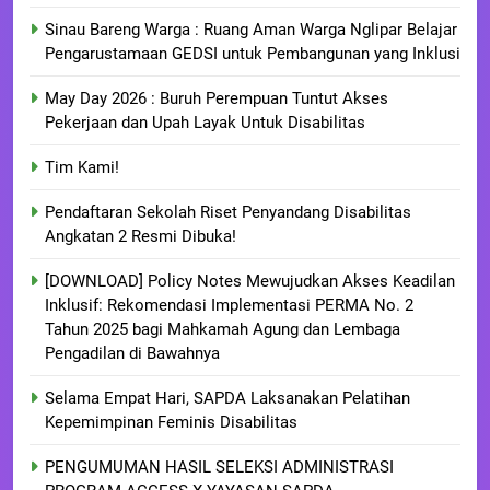
Sinau Bareng Warga : Ruang Aman Warga Nglipar Belajar
Pengarustamaan GEDSI untuk Pembangunan yang Inklusi
May Day 2026 : Buruh Perempuan Tuntut Akses
Pekerjaan dan Upah Layak Untuk Disabilitas
Tim Kami!
Pendaftaran Sekolah Riset Penyandang Disabilitas
Angkatan 2 Resmi Dibuka!
[DOWNLOAD] Policy Notes Mewujudkan Akses Keadilan
Inklusif: Rekomendasi Implementasi PERMA No. 2
Tahun 2025 bagi Mahkamah Agung dan Lembaga
Pengadilan di Bawahnya
Selama Empat Hari, SAPDA Laksanakan Pelatihan
Kepemimpinan Feminis Disabilitas
PENGUMUMAN HASIL SELEKSI ADMINISTRASI