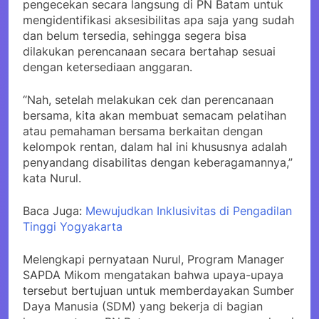
pengecekan secara langsung di PN Batam untuk
mengidentifikasi aksesibilitas apa saja yang sudah
dan belum tersedia, sehingga segera bisa
dilakukan perencanaan secara bertahap sesuai
dengan ketersediaan anggaran.
“Nah, setelah melakukan cek dan perencanaan
bersama, kita akan membuat semacam pelatihan
atau pemahaman bersama berkaitan dengan
kelompok rentan, dalam hal ini khususnya adalah
penyandang disabilitas dengan keberagamannya,”
kata Nurul.
Baca Juga:
Mewujudkan Inklusivitas di Pengadilan
Tinggi Yogyakarta
Melengkapi pernyataan Nurul, Program Manager
SAPDA Mikom mengatakan bahwa upaya-upaya
tersebut bertujuan untuk memberdayakan Sumber
Daya Manusia (SDM) yang bekerja di bagian