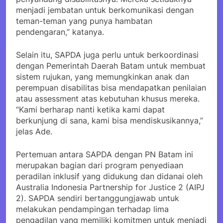
menjadi jembatan untuk berkomunikasi dengan
teman-teman yang punya hambatan
pendengaran,” katanya.
Selain itu, SAPDA juga perlu untuk berkoordinasi
dengan Pemerintah Daerah Batam untuk membuat
sistem rujukan, yang memungkinkan anak dan
perempuan disabilitas bisa mendapatkan penilaian
atau assessment atas kebutuhan khusus mereka.
“Kami berharap nanti ketika kami dapat
berkunjung di sana, kami bisa mendiskusikannya,”
jelas Ade.
Pertemuan antara SAPDA dengan PN Batam ini
merupakan bagian dari program penyediaan
peradilan inklusif yang didukung dan didanai oleh
Australia Indonesia Partnership for Justice 2 (AIPJ
2). SAPDA sendiri bertanggungjawab untuk
melakukan pendampingan terhadap lima
pengadilan yang memiliki komitmen untuk menjadi