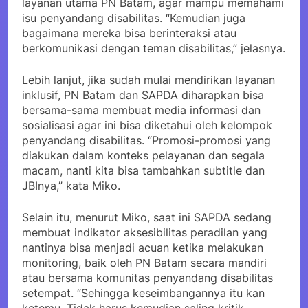
layanan utama PN Batam, agar mampu memahami
isu penyandang disabilitas. “Kemudian juga
bagaimana mereka bisa berinteraksi atau
berkomunikasi dengan teman disabilitas,” jelasnya.
Lebih lanjut, jika sudah mulai mendirikan layanan
inklusif, PN Batam dan SAPDA diharapkan bisa
bersama-sama membuat media informasi dan
sosialisasi agar ini bisa diketahui oleh kelompok
penyandang disabilitas. “Promosi-promosi yang
diakukan dalam konteks pelayanan dan segala
macam, nanti kita bisa tambahkan subtitle dan
JBInya,” kata Miko.
Selain itu, menurut Miko, saat ini SAPDA sedang
membuat indikator aksesibilitas peradilan yang
nantinya bisa menjadi acuan ketika melakukan
monitoring, baik oleh PN Batam secara mandiri
atau bersama komunitas penyandang disabilitas
setempat. “Sehingga keseimbangannya itu kan