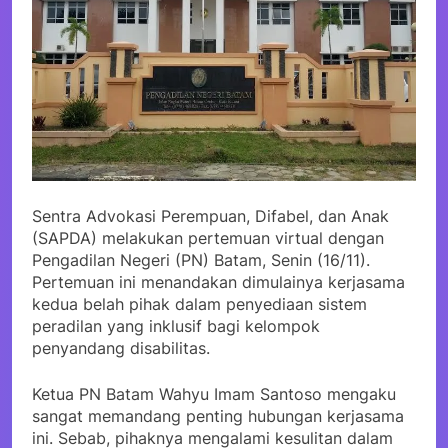
Sentra Advokasi Perempuan, Difabel, dan Anak
(SAPDA) melakukan pertemuan virtual dengan
Pengadilan Negeri (PN) Batam, Senin (16/11).
Pertemuan ini menandakan dimulainya kerjasama
kedua belah pihak dalam penyediaan sistem
peradilan yang inklusif bagi kelompok
penyandang disabilitas.
Ketua PN Batam Wahyu Imam Santoso mengaku
sangat memandang penting hubungan kerjasama
ini. Sebab, pihaknya mengalami kesulitan dalam