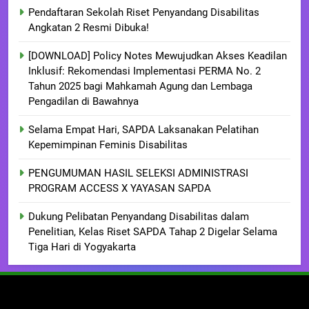
Pendaftaran Sekolah Riset Penyandang Disabilitas
Angkatan 2 Resmi Dibuka!
[DOWNLOAD] Policy Notes Mewujudkan Akses Keadilan
Inklusif: Rekomendasi Implementasi PERMA No. 2
Tahun 2025 bagi Mahkamah Agung dan Lembaga
Pengadilan di Bawahnya
Selama Empat Hari, SAPDA Laksanakan Pelatihan
Kepemimpinan Feminis Disabilitas
PENGUMUMAN HASIL SELEKSI ADMINISTRASI
PROGRAM ACCESS X YAYASAN SAPDA
Dukung Pelibatan Penyandang Disabilitas dalam
Penelitian, Kelas Riset SAPDA Tahap 2 Digelar Selama
Tiga Hari di Yogyakarta