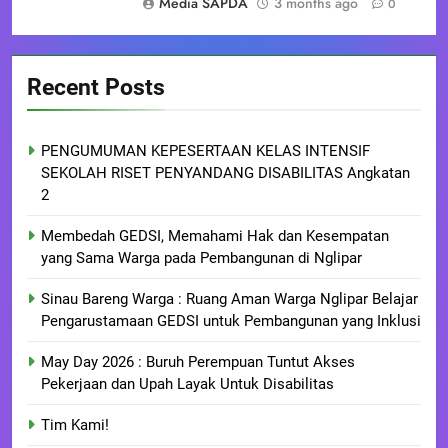
Media SAPDA
3 months ago
0
Recent Posts
PENGUMUMAN KEPESERTAAN KELAS INTENSIF
SEKOLAH RISET PENYANDANG DISABILITAS Angkatan
2
Membedah GEDSI, Memahami Hak dan Kesempatan
yang Sama Warga pada Pembangunan di Nglipar
Sinau Bareng Warga : Ruang Aman Warga Nglipar Belajar
Pengarustamaan GEDSI untuk Pembangunan yang Inklusi
May Day 2026 : Buruh Perempuan Tuntut Akses
Pekerjaan dan Upah Layak Untuk Disabilitas
Tim Kami!