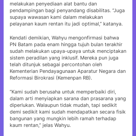
melakukan penyediaan alat bantu dan
pendampingan bagi penyandang disabilitas. “Juga
supaya wawasan kami dalam melakukan
pelayanan kaum rentan itu jadi optimal,” katanya.
Kendati demikian, Wahyu mengonfirmasi bahwa
PN Batam pada enam hingga tujuh bulan terakhir
sudah melakukan upaya-upaya untuk menciptakan
sistem peradilan yang inklusif. Mereka pun juga
telah ditunjuk sebagai percontohan oleh
Kementerian Pendayagunaan Aparatur Negara dan
Reformasi Birokrasi (Kemenpan RB).
“Kami sudah berusaha untuk memperbaiki diri,
dalam arti menyiapkan sarana dan prasarana yang
diperlukan. Walaupun tidak mudah, tapi sedikit
demi sedikit kami sudah mendapatkan secara fisik
bangunan yang mungkin lebih ramah terhadap
kaum rentan,” jelas Wahyu.