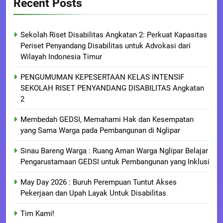
Recent Posts
Sekolah Riset Disabilitas Angkatan 2: Perkuat Kapasitas
Periset Penyandang Disabilitas untuk Advokasi dari
Wilayah Indonesia Timur
PENGUMUMAN KEPESERTAAN KELAS INTENSIF
SEKOLAH RISET PENYANDANG DISABILITAS Angkatan
2
Membedah GEDSI, Memahami Hak dan Kesempatan
yang Sama Warga pada Pembangunan di Nglipar
Sinau Bareng Warga : Ruang Aman Warga Nglipar Belajar
Pengarustamaan GEDSI untuk Pembangunan yang Inklusi
May Day 2026 : Buruh Perempuan Tuntut Akses
Pekerjaan dan Upah Layak Untuk Disabilitas
Tim Kami!