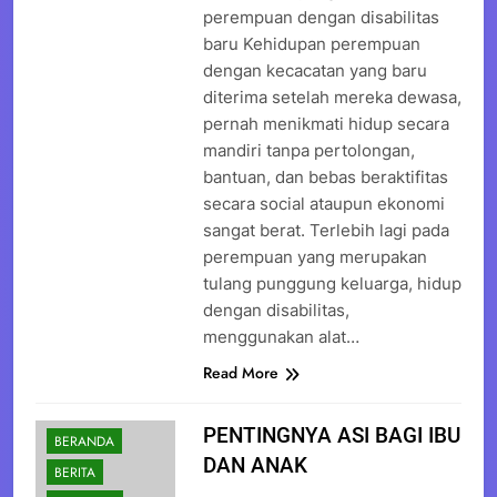
perempuan dengan disabilitas
baru Kehidupan perempuan
dengan kecacatan yang baru
diterima setelah mereka dewasa,
pernah menikmati hidup secara
mandiri tanpa pertolongan,
bantuan, dan bebas beraktifitas
secara social ataupun ekonomi
sangat berat. Terlebih lagi pada
perempuan yang merupakan
tulang punggung keluarga, hidup
dengan disabilitas,
menggunakan alat…
Read More
PENTINGNYA ASI BAGI IBU
BERANDA
DAN ANAK
BERITA