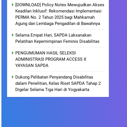
[DOWNLOAD] Policy Notes Mewujudkan Akses
Keadilan Inklusif: Rekomendasi Implementasi
PERMA No. 2 Tahun 2025 bagi Mahkamah
Agung dan Lembaga Pengadilan di Bawahnya
Selama Empat Hari, SAPDA Laksanakan
Pelatihan Kepemimpinan Feminis Disabilitas
PENGUMUMAN HASIL SELEKSI
ADMINISTRASI PROGRAM ACCESS X
YAYASAN SAPDA
Dukung Pelibatan Penyandang Disabilitas
dalam Penelitian, Kelas Riset SAPDA Tahap 2
Digelar Selama Tiga Hari di Yogyakarta