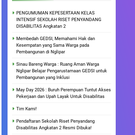
PENGUMUMAN KEPESERTAAN KELAS
INTENSIF SEKOLAH RISET PENYANDANG
DISABILITAS Angkatan 2
Membedah GEDSI, Memahami Hak dan
Kesempatan yang Sama Warga pada
Pembangunan di Nglipar
Sinau Bareng Warga : Ruang Aman Warga
Nglipar Belajar Pengarustamaan GEDSI untuk
Pembangunan yang Inklusi
May Day 2026 : Buruh Perempuan Tuntut Akses
Pekerjaan dan Upah Layak Untuk Disabilitas
Tim Kami!
Pendaftaran Sekolah Riset Penyandang
Disabilitas Angkatan 2 Resmi Dibuka!