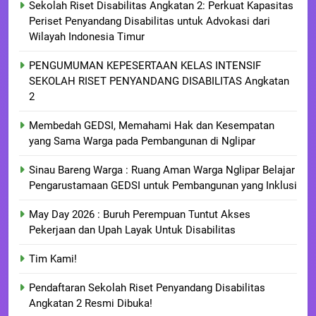
Sekolah Riset Disabilitas Angkatan 2: Perkuat Kapasitas
Periset Penyandang Disabilitas untuk Advokasi dari
Wilayah Indonesia Timur
PENGUMUMAN KEPESERTAAN KELAS INTENSIF
SEKOLAH RISET PENYANDANG DISABILITAS Angkatan
2
Membedah GEDSI, Memahami Hak dan Kesempatan
yang Sama Warga pada Pembangunan di Nglipar
Sinau Bareng Warga : Ruang Aman Warga Nglipar Belajar
Pengarustamaan GEDSI untuk Pembangunan yang Inklusi
May Day 2026 : Buruh Perempuan Tuntut Akses
Pekerjaan dan Upah Layak Untuk Disabilitas
Tim Kami!
Pendaftaran Sekolah Riset Penyandang Disabilitas
Angkatan 2 Resmi Dibuka!