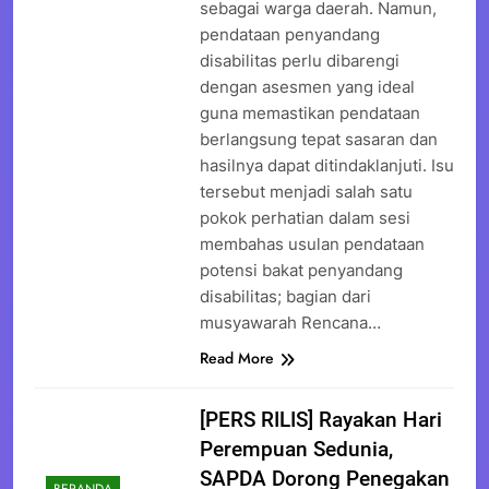
sebagai warga daerah. Namun,
pendataan penyandang
disabilitas perlu dibarengi
dengan asesmen yang ideal
guna memastikan pendataan
berlangsung tepat sasaran dan
hasilnya dapat ditindaklanjuti. Isu
tersebut menjadi salah satu
pokok perhatian dalam sesi
membahas usulan pendataan
potensi bakat penyandang
disabilitas; bagian dari
musyawarah Rencana…
Read More
[PERS RILIS] Rayakan Hari
Perempuan Sedunia,
SAPDA Dorong Penegakan
BERANDA