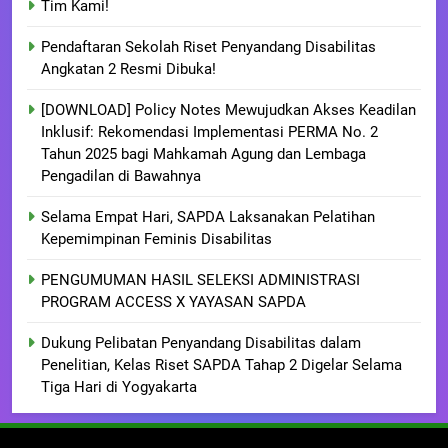
Tim Kami!
Pendaftaran Sekolah Riset Penyandang Disabilitas
Angkatan 2 Resmi Dibuka!
[DOWNLOAD] Policy Notes Mewujudkan Akses Keadilan
Inklusif: Rekomendasi Implementasi PERMA No. 2
Tahun 2025 bagi Mahkamah Agung dan Lembaga
Pengadilan di Bawahnya
Selama Empat Hari, SAPDA Laksanakan Pelatihan
Kepemimpinan Feminis Disabilitas
PENGUMUMAN HASIL SELEKSI ADMINISTRASI
PROGRAM ACCESS X YAYASAN SAPDA
Dukung Pelibatan Penyandang Disabilitas dalam
Penelitian, Kelas Riset SAPDA Tahap 2 Digelar Selama
Tiga Hari di Yogyakarta