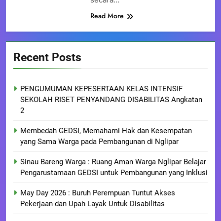
Read More
Recent Posts
PENGUMUMAN KEPESERTAAN KELAS INTENSIF
SEKOLAH RISET PENYANDANG DISABILITAS Angkatan
2
Membedah GEDSI, Memahami Hak dan Kesempatan
yang Sama Warga pada Pembangunan di Nglipar
Sinau Bareng Warga : Ruang Aman Warga Nglipar Belajar
Pengarustamaan GEDSI untuk Pembangunan yang Inklusi
May Day 2026 : Buruh Perempuan Tuntut Akses
Pekerjaan dan Upah Layak Untuk Disabilitas