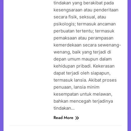
tindakan yang berakibat pada
kesengsaraan atau penderitaan
secara fisik, seksual, atau
psikologis; termasuk ancaman
perbuatan tertentu; termasuk
pemaksaan atau perampasan
kemerdekaan secara sewenang-
wenang, baik yang terjadi di
depan umum maupun dalam
kehidupan pribadi. Kekerasan
dapat terjadi oleh siapapun,
termasuk lansia. Akibat proses
penuaan, lansia minim
kesempatan untuk melawan,
bahkan mencegah terjadinya
tindakan…
Read More