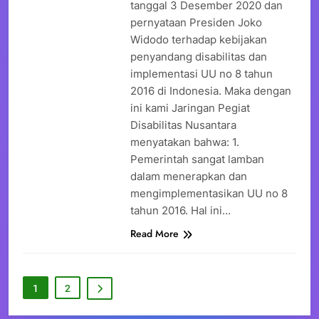
tanggal 3 Desember 2020 dan
pernyataan Presiden Joko
Widodo terhadap kebijakan
penyandang disabilitas dan
implementasi UU no 8 tahun
2016 di Indonesia. Maka dengan
ini kami Jaringan Pegiat
Disabilitas Nusantara
menyatakan bahwa: 1.
Pemerintah sangat lamban
dalam menerapkan dan
mengimplementasikan UU no 8
tahun 2016. Hal ini…
Read More
1
2