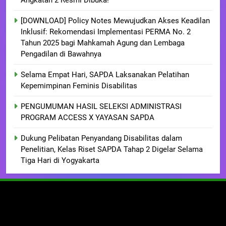
Angkatan 2 Resmi Dibuka!
[DOWNLOAD] Policy Notes Mewujudkan Akses Keadilan
Inklusif: Rekomendasi Implementasi PERMA No. 2
Tahun 2025 bagi Mahkamah Agung dan Lembaga
Pengadilan di Bawahnya
Selama Empat Hari, SAPDA Laksanakan Pelatihan
Kepemimpinan Feminis Disabilitas
PENGUMUMAN HASIL SELEKSI ADMINISTRASI
PROGRAM ACCESS X YAYASAN SAPDA
Dukung Pelibatan Penyandang Disabilitas dalam
Penelitian, Kelas Riset SAPDA Tahap 2 Digelar Selama
Tiga Hari di Yogyakarta