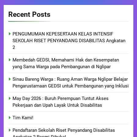
Recent Posts
PENGUMUMAN KEPESERTAAN KELAS INTENSIF
SEKOLAH RISET PENYANDANG DISABILITAS Angkatan
2
Membedah GEDSI, Memahami Hak dan Kesempatan
yang Sama Warga pada Pembangunan di Nglipar
Sinau Bareng Warga : Ruang Aman Warga Nglipar Belajar
Pengarustamaan GEDSI untuk Pembangunan yang Inklusi
May Day 2026 : Buruh Perempuan Tuntut Akses
Pekerjaan dan Upah Layak Untuk Disabilitas
Tim Kami!
Pendaftaran Sekolah Riset Penyandang Disabilitas