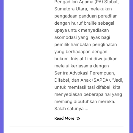
Pengadilan Agama (PA) Stabat,
Sumatera Utara, melakukan
pengadaan panduan peradilan
dengan huruf braille sebagai
upaya untuk menyediakan
akomodasi yang layak bagi
pemilik hambatan penglihatan
yang berhadapan dengan
hukum. Inisiatif ini diwujudkan
melalui kerjasama dengan
Sentra Advokasi Perempuan,
Difabel, dan Anak (SAPDA). “Jadi,
untuk memfasilitasi difabel, kita
menyediakan beberapa hal yang
memang dibutuhkan mereka.
Salah satunya,…
Read More
BERANDA