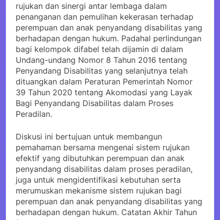
rujukan dan sinergi antar lembaga dalam
penanganan dan pemulihan kekerasan terhadap
perempuan dan anak penyandang disabilitas yang
berhadapan dengan hukum. Padahal perlindungan
bagi kelompok difabel telah dijamin di dalam
Undang-undang Nomor 8 Tahun 2016 tentang
Penyandang Disabilitas yang selanjutnya telah
dituangkan dalam Peraturan Pemerintah Nomor
39 Tahun 2020 tentang Akomodasi yang Layak
Bagi Penyandang Disabilitas dalam Proses
Peradilan.
Diskusi ini bertujuan untuk membangun
pemahaman bersama mengenai sistem rujukan
efektif yang dibutuhkan perempuan dan anak
penyandang disabilitas dalam proses peradilan,
juga untuk mengidentifikasi kebutuhan serta
merumuskan mekanisme sistem rujukan bagi
perempuan dan anak penyandang disabilitas yang
berhadapan dengan hukum. Catatan Akhir Tahun