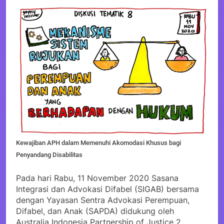
Kewajiban APH dalam Memenuhi Akomodasi Khusus bagi
Penyandang Disabilitas
Pada hari Rabu, 11 November 2020 Sasana
Integrasi dan Advokasi Difabel (SIGAB) bersama
dengan Yayasan Sentra Advokasi Perempuan,
Difabel, dan Anak (SAPDA) didukung oleh
Australia Indonesia Partnership of Justice 2