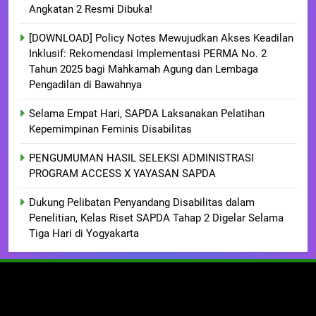
Angkatan 2 Resmi Dibuka!
[DOWNLOAD] Policy Notes Mewujudkan Akses Keadilan
Inklusif: Rekomendasi Implementasi PERMA No. 2
Tahun 2025 bagi Mahkamah Agung dan Lembaga
Pengadilan di Bawahnya
Selama Empat Hari, SAPDA Laksanakan Pelatihan
Kepemimpinan Feminis Disabilitas
PENGUMUMAN HASIL SELEKSI ADMINISTRASI
PROGRAM ACCESS X YAYASAN SAPDA
Dukung Pelibatan Penyandang Disabilitas dalam
Penelitian, Kelas Riset SAPDA Tahap 2 Digelar Selama
Tiga Hari di Yogyakarta