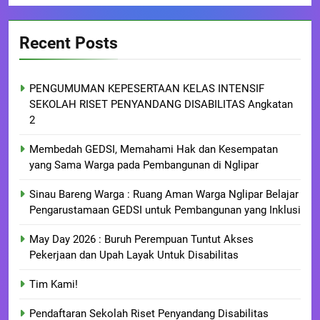
Recent Posts
PENGUMUMAN KEPESERTAAN KELAS INTENSIF
SEKOLAH RISET PENYANDANG DISABILITAS Angkatan
2
Membedah GEDSI, Memahami Hak dan Kesempatan
yang Sama Warga pada Pembangunan di Nglipar
Sinau Bareng Warga : Ruang Aman Warga Nglipar Belajar
Pengarustamaan GEDSI untuk Pembangunan yang Inklusi
May Day 2026 : Buruh Perempuan Tuntut Akses
Pekerjaan dan Upah Layak Untuk Disabilitas
Tim Kami!
Pendaftaran Sekolah Riset Penyandang Disabilitas