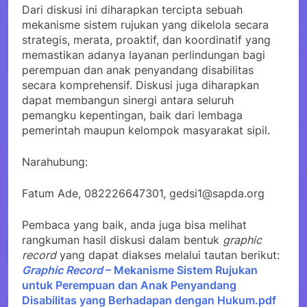
Dari diskusi ini diharapkan tercipta sebuah
mekanisme sistem rujukan yang dikelola secara
strategis, merata, proaktif, dan koordinatif yang
memastikan adanya layanan perlindungan bagi
perempuan dan anak penyandang disabilitas
secara komprehensif. Diskusi juga diharapkan
dapat membangun sinergi antara seluruh
pemangku kepentingan, baik dari lembaga
pemerintah maupun kelompok masyarakat sipil.
Narahubung:
Fatum Ade, 082226647301, gedsi1@sapda.org
Pembaca yang baik, anda juga bisa melihat
rangkuman hasil diskusi dalam bentuk
graphic
record
yang dapat diakses melalui tautan berikut:
Graphic Record
– Mekanisme Sistem Rujukan
untuk Perempuan dan Anak Penyandang
Disabilitas yang Berhadapan dengan Hukum.pdf