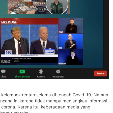
m kelompok rentan selama di tengah Covid-19. Namun
bencana ini karena tidak mampu menjangkau informasi
 corona. Karena itu, keberadaan media yang
mbantu mereka.