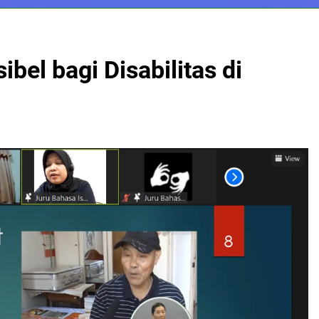
bel bagi Disabilitas di