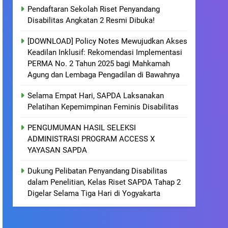
Pendaftaran Sekolah Riset Penyandang
Disabilitas Angkatan 2 Resmi Dibuka!
[DOWNLOAD] Policy Notes Mewujudkan Akses
Keadilan Inklusif: Rekomendasi Implementasi
PERMA No. 2 Tahun 2025 bagi Mahkamah
Agung dan Lembaga Pengadilan di Bawahnya
Selama Empat Hari, SAPDA Laksanakan
Pelatihan Kepemimpinan Feminis Disabilitas
PENGUMUMAN HASIL SELEKSI
ADMINISTRASI PROGRAM ACCESS X
YAYASAN SAPDA
Dukung Pelibatan Penyandang Disabilitas
dalam Penelitian, Kelas Riset SAPDA Tahap 2
Digelar Selama Tiga Hari di Yogyakarta