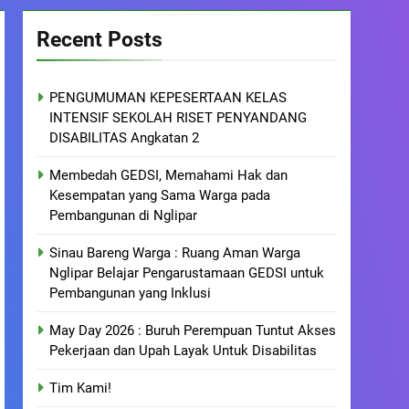
Recent Posts
PENGUMUMAN KEPESERTAAN KELAS
INTENSIF SEKOLAH RISET PENYANDANG
DISABILITAS Angkatan 2
Membedah GEDSI, Memahami Hak dan
Kesempatan yang Sama Warga pada
Pembangunan di Nglipar
Sinau Bareng Warga : Ruang Aman Warga
Nglipar Belajar Pengarustamaan GEDSI untuk
Pembangunan yang Inklusi
May Day 2026 : Buruh Perempuan Tuntut Akses
Pekerjaan dan Upah Layak Untuk Disabilitas
Tim Kami!