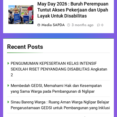
May Day 2026 : Buruh Perempuan
Tuntut Akses Pekerjaan dan Upah
Layak Untuk Disabilitas
Media SAPDA
3 months ago
0
Recent Posts
PENGUMUMAN KEPESERTAAN KELAS INTENSIF
SEKOLAH RISET PENYANDANG DISABILITAS Angkatan
2
Membedah GEDSI, Memahami Hak dan Kesempatan
yang Sama Warga pada Pembangunan di Nglipar
Sinau Bareng Warga : Ruang Aman Warga Nglipar Belajar
Pengarustamaan GEDSI untuk Pembangunan yang Inklusi