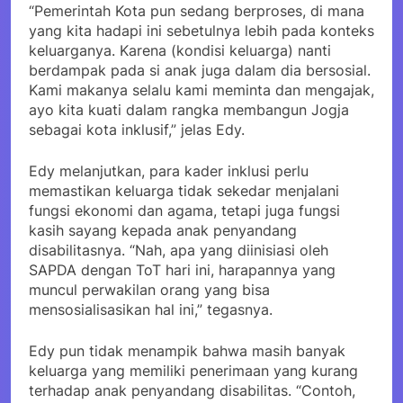
“Pemerintah Kota pun sedang berproses, di mana
yang kita hadapi ini sebetulnya lebih pada konteks
keluarganya. Karena (kondisi keluarga) nanti
berdampak pada si anak juga dalam dia bersosial.
Kami makanya selalu kami meminta dan mengajak,
ayo kita kuati dalam rangka membangun Jogja
sebagai kota inklusif,” jelas Edy.
Edy melanjutkan, para kader inklusi perlu
memastikan keluarga tidak sekedar menjalani
fungsi ekonomi dan agama, tetapi juga fungsi
kasih sayang kepada anak penyandang
disabilitasnya. “Nah, apa yang diinisiasi oleh
SAPDA dengan ToT hari ini, harapannya yang
muncul perwakilan orang yang bisa
mensosialisasikan hal ini,” tegasnya.
Edy pun tidak menampik bahwa masih banyak
keluarga yang memiliki penerimaan yang kurang
terhadap anak penyandang disabilitas. “Contoh,