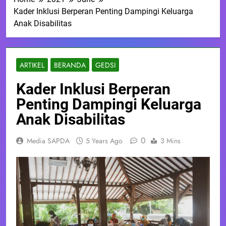
Kader Inklusi Berperan Penting Dampingi Keluarga
Anak Disabilitas
ARTIKEL
BERANDA
GEDSI
Kader Inklusi Berperan
Penting Dampingi Keluarga
Anak Disabilitas
0
Media SAPDA
5 Years Ago
3 Mins