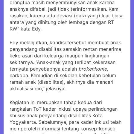
orangtua masih menyembunyikan anak karena
anaknya difabel, jadi tidak terinformasikan. Kami
rasakan, karena ada deviasi (data yang) luar biasa
antara yang dihitung oleh lembaga dengan RT
RW,” kata Edy.
Edy melanjutkan, kondisi tersebut membuat anak
penyandang disabilitas semakin rentan menerima
kekerasan dari keluarga maupun lingkungan
sekitarnya. “Anak-anak yang terlibat kekerasan
ternyata penyebabnya adalah
brokenhome
,
narkoba. Kemudian di sekolah kebetulan belum
ramah anak (disabilitas), akhirnya dia mencari
aktualisasi diri,” jelasnya.
Kegiatan ini merupakan tahap kedua dari
rangkaian ToT kader inklusi upaya perlindungan
khusus anak penyandang disabilitas Kota
Yogyakarta. Sebelumnya, para kader inklusi telah
memperoleh informasi tentang konsep-konsep