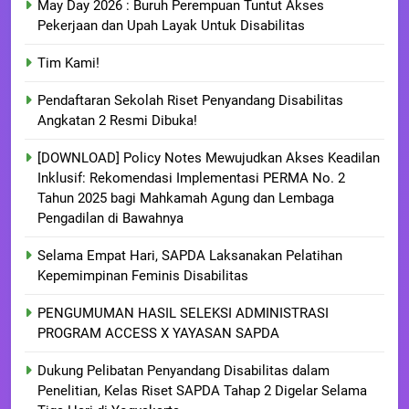
May Day 2026 : Buruh Perempuan Tuntut Akses
Pekerjaan dan Upah Layak Untuk Disabilitas
Tim Kami!
Pendaftaran Sekolah Riset Penyandang Disabilitas
Angkatan 2 Resmi Dibuka!
[DOWNLOAD] Policy Notes Mewujudkan Akses Keadilan
Inklusif: Rekomendasi Implementasi PERMA No. 2
Tahun 2025 bagi Mahkamah Agung dan Lembaga
Pengadilan di Bawahnya
Selama Empat Hari, SAPDA Laksanakan Pelatihan
Kepemimpinan Feminis Disabilitas
PENGUMUMAN HASIL SELEKSI ADMINISTRASI
PROGRAM ACCESS X YAYASAN SAPDA
Dukung Pelibatan Penyandang Disabilitas dalam
Penelitian, Kelas Riset SAPDA Tahap 2 Digelar Selama