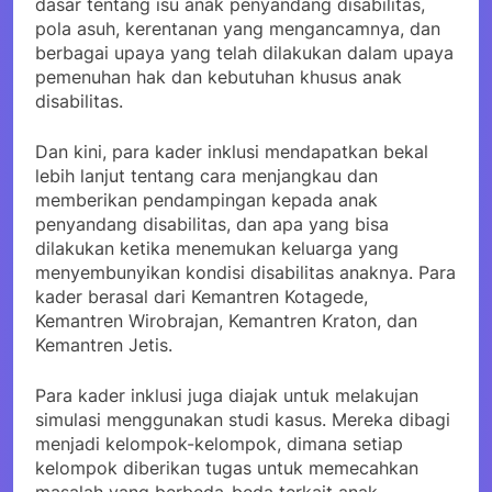
dasar tentang isu anak penyandang disabilitas,
pola asuh, kerentanan yang mengancamnya, dan
berbagai upaya yang telah dilakukan dalam upaya
pemenuhan hak dan kebutuhan khusus anak
disabilitas.
Dan kini, para kader inklusi mendapatkan bekal
lebih lanjut tentang cara menjangkau dan
memberikan pendampingan kepada anak
penyandang disabilitas, dan apa yang bisa
dilakukan ketika menemukan keluarga yang
menyembunyikan kondisi disabilitas anaknya. Para
kader berasal dari Kemantren Kotagede,
Kemantren Wirobrajan, Kemantren Kraton, dan
Kemantren Jetis.
Para kader inklusi juga diajak untuk melakujan
simulasi menggunakan studi kasus. Mereka dibagi
menjadi kelompok-kelompok, dimana setiap
kelompok diberikan tugas untuk memecahkan