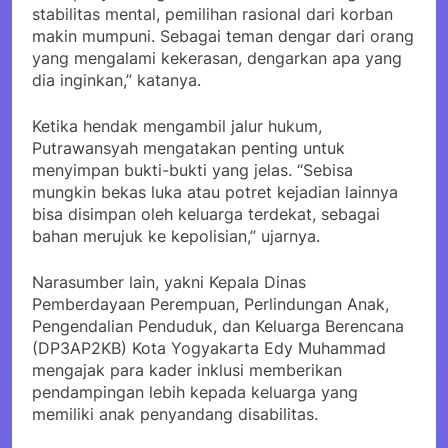
stabilitas mental, pemilihan rasional dari korban
makin mumpuni. Sebagai teman dengar dari orang
yang mengalami kekerasan, dengarkan apa yang
dia inginkan,” katanya.
Ketika hendak mengambil jalur hukum,
Putrawansyah mengatakan penting untuk
menyimpan bukti-bukti yang jelas. “Sebisa
mungkin bekas luka atau potret kejadian lainnya
bisa disimpan oleh keluarga terdekat, sebagai
bahan merujuk ke kepolisian,” ujarnya.
Narasumber lain, yakni Kepala Dinas
Pemberdayaan Perempuan, Perlindungan Anak,
Pengendalian Penduduk, dan Keluarga Berencana
(DP3AP2KB) Kota Yogyakarta Edy Muhammad
mengajak para kader inklusi memberikan
pendampingan lebih kepada keluarga yang
memiliki anak penyandang disabilitas.