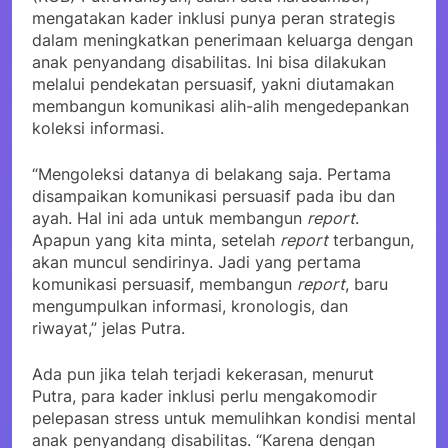
mengatakan kader inklusi punya peran strategis
dalam meningkatkan penerimaan keluarga dengan
anak penyandang disabilitas. Ini bisa dilakukan
melalui pendekatan persuasif, yakni diutamakan
membangun komunikasi alih-alih mengedepankan
koleksi informasi.
“Mengoleksi datanya di belakang saja. Pertama
disampaikan komunikasi persuasif pada ibu dan
ayah. Hal ini ada untuk membangun
report
.
Apapun yang kita minta, setelah
report
terbangun,
akan muncul sendirinya. Jadi yang pertama
komunikasi persuasif, membangun
report
, baru
mengumpulkan informasi, kronologis, dan
riwayat,” jelas Putra.
Ada pun jika telah terjadi kekerasan, menurut
Putra, para kader inklusi perlu mengakomodir
pelepasan stress untuk memulihkan kondisi mental
anak penyandang disabilitas. “Karena dengan