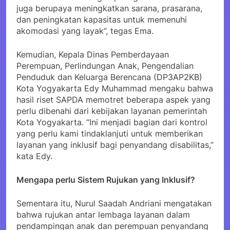
juga berupaya meningkatkan sarana, prasarana,
dan peningkatan kapasitas untuk memenuhi
akomodasi yang layak”, tegas Ema.
Kemudian, Kepala Dinas Pemberdayaan
Perempuan, Perlindungan Anak, Pengendalian
Penduduk dan Keluarga Berencana (DP3AP2KB)
Kota Yogyakarta Edy Muhammad mengaku bahwa
hasil riset SAPDA memotret beberapa aspek yang
perlu dibenahi dari kebijakan layanan pemerintah
Kota Yogyakarta. “Ini menjadi bagian dari kontrol
yang perlu kami tindaklanjuti untuk memberikan
layanan yang inklusif bagi penyandang disabilitas,”
kata Edy.
Mengapa perlu Sistem Rujukan yang Inklusif?
Sementara itu, Nurul Saadah Andriani mengatakan
bahwa rujukan antar lembaga layanan dalam
pendampingan anak dan perempuan penyandang