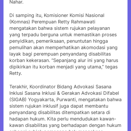
Nahar.
Di samping itu, Komisioner Komisi Nasional
(Komnas) Perempuan Retty Rahmawati
mengatakan bahwa sistem rujukan pelayanan
yang terpadu berguna untuk memastikan proses
penyidikan, pemeriksaan, penuntutan hingga
pemulihan akan memperhatikan akomodasi yang
layak bagi perempuan penyandang disabilitas
korban kekerasan. “Sepanjang alur ini yang harus
dipikirkan itu korban menjadi yang utama,” tegas
Retty.
Terakhir, Koordinator Bidang Advokasi Sasana
Inklusi Sasana Inklusi & Gerakan Advokasi Difabel
(SIGAB) Yogyakarta, Purwanti, mengatakan bahwa
sistem rujukan inklusif juga dapat membantu
penyandang disabilitas ditempatkan setara di
hadapan hukum. Kita perlu mendudukan kawan-
kawan disabilitas yang berhadapan dengan hukum