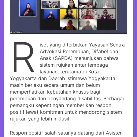
R
iset yang diterbitkan Yayasan Sentra
Advokasi Perempuan, Difabel dan
Anak (SAPDA) menunjukan bahwa
sistem rujukan antar lembaga
layanan, terutama di Kota
Yogyakarta dan Daerah Istimewa Yogyakarta
masih berlaku secara umum dan belum
memperhatikan kebutuhan khusus bagi
perempuan dan penyandang disabilitas. Berbagai
pemangku kepentingan memberikan respon
positif lewat komitmen untuk mendorong sistem
rujukan yang lebih inklusif.
Respon positif salah satunya datang dari Asisten