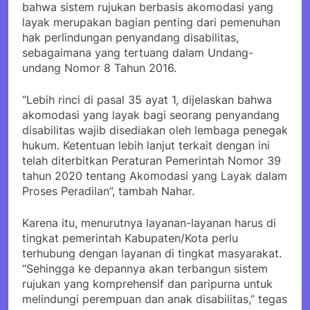
bahwa sistem rujukan berbasis akomodasi yang
layak merupakan bagian penting dari pemenuhan
hak perlindungan penyandang disabilitas,
sebagaimana yang tertuang dalam Undang-
undang Nomor 8 Tahun 2016.
“Lebih rinci di pasal 35 ayat 1, dijelaskan bahwa
akomodasi yang layak bagi seorang penyandang
disabilitas wajib disediakan oleh lembaga penegak
hukum. Ketentuan lebih lanjut terkait dengan ini
telah diterbitkan Peraturan Pemerintah Nomor 39
tahun 2020 tentang Akomodasi yang Layak dalam
Proses Peradilan”, tambah Nahar.
Karena itu, menurutnya layanan-layanan harus di
tingkat pemerintah Kabupaten/Kota perlu
terhubung dengan layanan di tingkat masyarakat.
“Sehingga ke depannya akan terbangun sistem
rujukan yang komprehensif dan paripurna untuk
melindungi perempuan dan anak disabilitas,” tegas