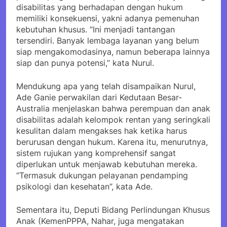
disabilitas yang berhadapan dengan hukum
memiliki konsekuensi, yakni adanya pemenuhan
kebutuhan khusus. “Ini menjadi tantangan
tersendiri. Banyak lembaga layanan yang belum
siap mengakomodasinya, namun beberapa lainnya
siap dan punya potensi,” kata Nurul.
Mendukung apa yang telah disampaikan Nurul,
Ade Ganie perwakilan dari Kedutaan Besar-
Australia menjelaskan bahwa perempuan dan anak
disabilitas adalah kelompok rentan yang seringkali
kesulitan dalam mengakses hak ketika harus
berurusan dengan hukum. Karena itu, menurutnya,
sistem rujukan yang komprehensif sangat
diperlukan untuk menjawab kebutuhan mereka.
“Termasuk dukungan pelayanan pendamping
psikologi dan kesehatan”, kata Ade.
Sementara itu, Deputi Bidang Perlindungan Khusus
Anak (KemenPPPA, Nahar, juga mengatakan