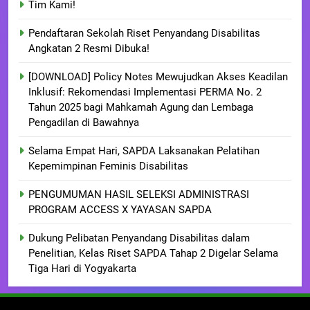
Tim Kami!
Pendaftaran Sekolah Riset Penyandang Disabilitas
Angkatan 2 Resmi Dibuka!
[DOWNLOAD] Policy Notes Mewujudkan Akses Keadilan
Inklusif: Rekomendasi Implementasi PERMA No. 2
Tahun 2025 bagi Mahkamah Agung dan Lembaga
Pengadilan di Bawahnya
Selama Empat Hari, SAPDA Laksanakan Pelatihan
Kepemimpinan Feminis Disabilitas
PENGUMUMAN HASIL SELEKSI ADMINISTRASI
PROGRAM ACCESS X YAYASAN SAPDA
Dukung Pelibatan Penyandang Disabilitas dalam
Penelitian, Kelas Riset SAPDA Tahap 2 Digelar Selama
Tiga Hari di Yogyakarta