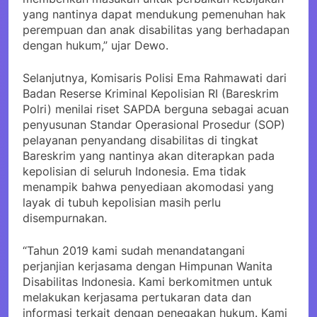
yang nantinya dapat mendukung pemenuhan hak
perempuan dan anak disabilitas yang berhadapan
dengan hukum,” ujar Dewo.
Selanjutnya, Komisaris Polisi Ema Rahmawati dari
Badan Reserse Kriminal Kepolisian RI (Bareskrim
Polri) menilai riset SAPDA berguna sebagai acuan
penyusunan Standar Operasional Prosedur (SOP)
pelayanan penyandang disabilitas di tingkat
Bareskrim yang nantinya akan diterapkan pada
kepolisian di seluruh Indonesia. Ema tidak
menampik bahwa penyediaan akomodasi yang
layak di tubuh kepolisian masih perlu
disempurnakan.
“Tahun 2019 kami sudah menandatangani
perjanjian kerjasama dengan Himpunan Wanita
Disabilitas Indonesia. Kami berkomitmen untuk
melakukan kerjasama pertukaran data dan
informasi terkait dengan penegakan hukum. Kami