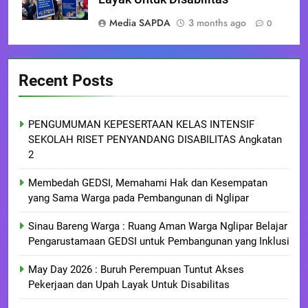
Media SAPDA
3 months ago
0
Recent Posts
PENGUMUMAN KEPESERTAAN KELAS INTENSIF
SEKOLAH RISET PENYANDANG DISABILITAS Angkatan
2
Membedah GEDSI, Memahami Hak dan Kesempatan
yang Sama Warga pada Pembangunan di Nglipar
Sinau Bareng Warga : Ruang Aman Warga Nglipar Belajar
Pengarustamaan GEDSI untuk Pembangunan yang Inklusi
May Day 2026 : Buruh Perempuan Tuntut Akses
Pekerjaan dan Upah Layak Untuk Disabilitas