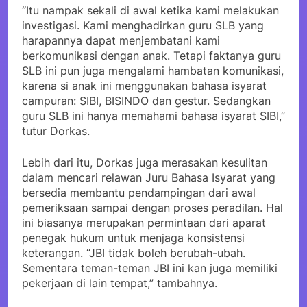
“Itu nampak sekali di awal ketika kami melakukan
investigasi. Kami menghadirkan guru SLB yang
harapannya dapat menjembatani kami
berkomunikasi dengan anak. Tetapi faktanya guru
SLB ini pun juga mengalami hambatan komunikasi,
karena si anak ini menggunakan bahasa isyarat
campuran: SIBI, BISINDO dan gestur. Sedangkan
guru SLB ini hanya memahami bahasa isyarat SIBI,”
tutur Dorkas.
Lebih dari itu, Dorkas juga merasakan kesulitan
dalam mencari relawan Juru Bahasa Isyarat yang
bersedia membantu pendampingan dari awal
pemeriksaan sampai dengan proses peradilan. Hal
ini biasanya merupakan permintaan dari aparat
penegak hukum untuk menjaga konsistensi
keterangan. “JBI tidak boleh berubah-ubah.
Sementara teman-teman JBI ini kan juga memiliki
pekerjaan di lain tempat,” tambahnya.