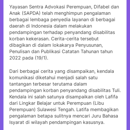
Yayasan Sentra Advokasi Perempuan, Difabel dan
Anak (SAPDA) telah menghimpun pengalaman
berbagai lembaga penyedia layanan di berbagai
daerah di Indonesia dalam melakukan
pendampingan terhadap penyandang disabilitas
korban kekerasan. Cerita-cerita tersebut
dibagikan di dalam lokakarya Penyusunan,
Penulisan dan Publikasi Catatan Tahunan tahun
2022 pada (19/1).
Dari berbagai cerita yang disampaikan, kendala
komunikasi diketahui menjadi salah satu
tantangan terbesar terutama dalam
pendampingan korban penyandang disabilitas Tuli.
Kendala ini salah satunya disampaikan oleh Lafifa
dari Lingkar Belajar untuk Perempuan (Libu
Perempuan) Sulawesi Tengah. Latifa membagikan
pengalaman betapa sulitnya mencari Juru Bahasa
Isyarat di wilayah pendampingan kasusnya.