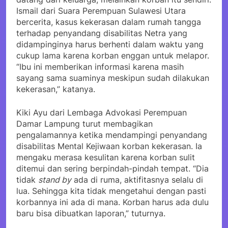
Ismail dari Suara Perempuan Sulawesi Utara
bercerita, kasus kekerasan dalam rumah tangga
terhadap penyandang disabilitas Netra yang
didampinginya harus berhenti dalam waktu yang
cukup lama karena korban enggan untuk melapor.
“Ibu ini memberikan informasi karena masih
sayang sama suaminya meskipun sudah dilakukan
kekerasan,” katanya.
Kiki Ayu dari Lembaga Advokasi Perempuan
Damar Lampung turut membagikan
pengalamannya ketika mendampingi penyandang
disabilitas Mental Kejiwaan korban kekerasan. Ia
mengaku merasa kesulitan karena korban sulit
ditemui dan sering berpindah-pindah tempat. “Dia
tidak
stand by
ada di ruma, aktifitasnya selalu di
lua. Sehingga kita tidak mengetahui dengan pasti
korbannya ini ada di mana. Korban harus ada dulu
baru bisa dibuatkan laporan,” tuturnya.