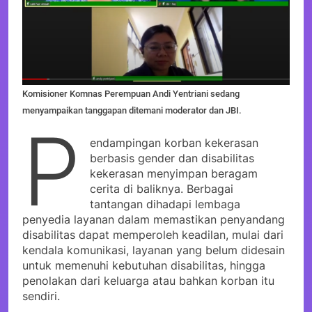
Komisioner Komnas Perempuan Andi Yentriani sedang
menyampaikan tanggapan ditemani moderator dan JBI.
P
endampingan korban kekerasan
berbasis gender dan disabilitas
kekerasan menyimpan beragam
cerita di baliknya. Berbagai
tantangan dihadapi lembaga
penyedia layanan dalam memastikan penyandang
disabilitas dapat memperoleh keadilan, mulai dari
kendala komunikasi, layanan yang belum didesain
untuk memenuhi kebutuhan disabilitas, hingga
penolakan dari keluarga atau bahkan korban itu
sendiri.