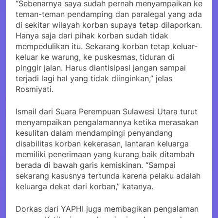
“Sebenarnya saya sudah pernah menyampaikan ke
teman-teman pendamping dan paralegal yang ada
di sekitar wilayah korban supaya tetap dilaporkan.
Hanya saja dari pihak korban sudah tidak
mempedulikan itu. Sekarang korban tetap keluar-
keluar ke warung, ke puskesmas, tiduran di
pinggir jalan. Harus diantisipasi jangan sampai
terjadi lagi hal yang tidak diinginkan,” jelas
Rosmiyati.
Ismail dari Suara Perempuan Sulawesi Utara turut
menyampaikan pengalamannya ketika merasakan
kesulitan dalam mendampingi penyandang
disabilitas korban kekerasan, lantaran keluarga
memiliki penerimaan yang kurang baik ditambah
berada di bawah garis kemiskinan. “Sampai
sekarang kasusnya tertunda karena pelaku adalah
keluarga dekat dari korban,” katanya.
Dorkas dari YAPHI juga membagikan pengalaman