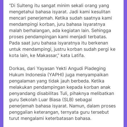
“Di Sulteng itu sangat minim sekali orang yang
mengetahui bahasa isyarat. Jadi kami kesulitan
mencari penerjemah. Ketika sudah saatnya kami
mendampingi korban, juru bahasa isyaratnya
malah berhalangan, ada kegiatan lain. Sehingga
proses pendampingan kami menjadi terbatas.
Pada saat juru bahasa isyaratnya itu berkenan
untuk mendampingi, justru korban sudah pergi ke
kota lain, ke Makassar,” kata Latifa.
Dorkas, dari Yayasan Yekti Angudi Piadeging
Hukum Indonesia (YAPHI) juga menyampaikan
pengalaman yang tidak jauh berbeda. Ketika
melakukan pendampingan kepada korban anak
penyandang disabilitas Tuli, pihaknya melibatkan
guru Sekolah Luar Biasa (SLB) sebagai
penerjemah bahasa isyarat. Namun, dalam proses
penggalian keterangan, ternyata guru tersebut
turut mengalami keterbatasan bahasa.