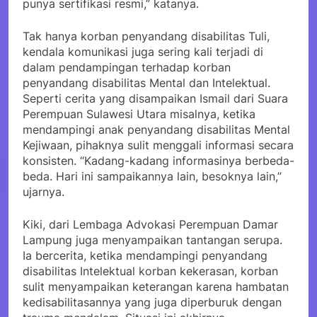
punya sertifikasi resmi,” katanya.
Tak hanya korban penyandang disabilitas Tuli,
kendala komunikasi juga sering kali terjadi di
dalam pendampingan terhadap korban
penyandang disabilitas Mental dan Intelektual.
Seperti cerita yang disampaikan Ismail dari Suara
Perempuan Sulawesi Utara misalnya, ketika
mendampingi anak penyandang disabilitas Mental
Kejiwaan, pihaknya sulit menggali informasi secara
konsisten. “Kadang-kadang informasinya berbeda-
beda. Hari ini sampaikannya lain, besoknya lain,”
ujarnya.
Kiki, dari Lembaga Advokasi Perempuan Damar
Lampung juga menyampaikan tantangan serupa.
Ia bercerita, ketika mendampingi penyandang
disabilitas Intelektual korban kekerasan, korban
sulit menyampaikan keterangan karena hambatan
kedisabilitasannya yang juga diperburuk dengan