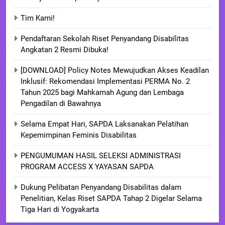
Tim Kami!
Pendaftaran Sekolah Riset Penyandang Disabilitas
Angkatan 2 Resmi Dibuka!
[DOWNLOAD] Policy Notes Mewujudkan Akses Keadilan
Inklusif: Rekomendasi Implementasi PERMA No. 2
Tahun 2025 bagi Mahkamah Agung dan Lembaga
Pengadilan di Bawahnya
Selama Empat Hari, SAPDA Laksanakan Pelatihan
Kepemimpinan Feminis Disabilitas
PENGUMUMAN HASIL SELEKSI ADMINISTRASI
PROGRAM ACCESS X YAYASAN SAPDA
Dukung Pelibatan Penyandang Disabilitas dalam
Penelitian, Kelas Riset SAPDA Tahap 2 Digelar Selama
Tiga Hari di Yogyakarta