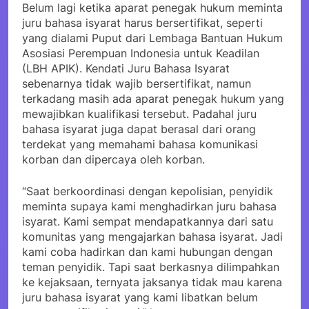
Belum lagi ketika aparat penegak hukum meminta
juru bahasa isyarat harus bersertifikat, seperti
yang dialami Puput dari Lembaga Bantuan Hukum
Asosiasi Perempuan Indonesia untuk Keadilan
(LBH APIK). Kendati Juru Bahasa Isyarat
sebenarnya tidak wajib bersertifikat, namun
terkadang masih ada aparat penegak hukum yang
mewajibkan kualifikasi tersebut. Padahal juru
bahasa isyarat juga dapat berasal dari orang
terdekat yang memahami bahasa komunikasi
korban dan dipercaya oleh korban.
“Saat berkoordinasi dengan kepolisian, penyidik
meminta supaya kami menghadirkan juru bahasa
isyarat. Kami sempat mendapatkannya dari satu
komunitas yang mengajarkan bahasa isyarat. Jadi
kami coba hadirkan dan kami hubungan dengan
teman penyidik. Tapi saat berkasnya dilimpahkan
ke kejaksaan, ternyata jaksanya tidak mau karena
juru bahasa isyarat yang kami libatkan belum