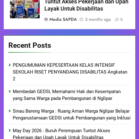
Tuntut Akses Pekerjaan dan Upah
Layak Untuk Disabilitas
Media SAPDA
3 months ago
0
Recent Posts
PENGUMUMAN KEPESERTAAN KELAS INTENSIF
SEKOLAH RISET PENYANDANG DISABILITAS Angkatan
2
Membedah GEDSI, Memahami Hak dan Kesempatan
yang Sama Warga pada Pembangunan di Nglipar
Sinau Bareng Warga : Ruang Aman Warga Nglipar Belajar
Pengarustamaan GEDSI untuk Pembangunan yang Inklusi
May Day 2026 : Buruh Perempuan Tuntut Akses
Pekerjaan dan Upah Layak Untuk Disabilitas