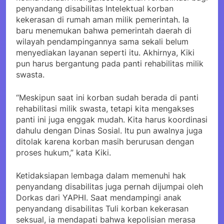
penyandang disabilitas Intelektual korban
kekerasan di rumah aman milik pemerintah. Ia
baru menemukan bahwa pemerintah daerah di
wilayah pendampingannya sama sekali belum
menyediakan layanan seperti itu. Akhirnya, Kiki
pun harus bergantung pada panti rehabilitas milik
swasta.
“Meskipun saat ini korban sudah berada di panti
rehabilitasi milik swasta, tetapi kita mengakses
panti ini juga enggak mudah. Kita harus koordinasi
dahulu dengan Dinas Sosial. Itu pun awalnya juga
ditolak karena korban masih berurusan dengan
proses hukum,” kata Kiki.
Ketidaksiapan lembaga dalam memenuhi hak
penyandang disabilitas juga pernah dijumpai oleh
Dorkas dari YAPHI. Saat mendampingi anak
penyandang disabilitas Tuli korban kekerasan
seksual, ia mendapati bahwa kepolisian merasa