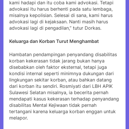
kami hadapi dan itu coba kami advokasi. Tetapi
advokasi itu harus berhenti pada satu lembaga,
misalnya kepolisian. Selesai di sana, kami harus
advokasi lagi di kejaksaan. Nanti masih harus
advokasi lagi di pengadilan,” tutur Dorkas.
Keluarga dan Korban Turut Menghambat
Hambatan pendampingan penyandang disabilitas
korban kekerasan tidak jarang bukan hanya
disebabkan oleh faktor eksternal, tetapi juga
kondisi internal seperti minimnya dukungan dari
lingkungan sekitar korban, atau bahkan datang
dari korban itu sendiri. Rosmiyati dari LBH APIK
Sulawesi Selatan misalnya, ia becerita pernah
mendapati kasus kekerasan terhadap penyandang
disabilitas Mental Kejiwaan tidak pernah
tertangani karena keluarga korban enggan untuk
melapor.