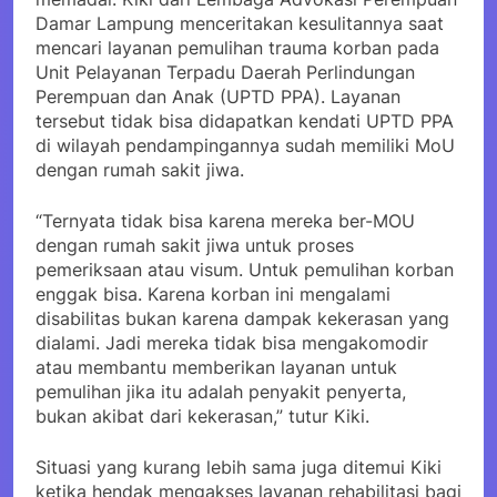
Damar Lampung menceritakan kesulitannya saat
mencari layanan pemulihan trauma korban pada
Unit Pelayanan Terpadu Daerah Perlindungan
Perempuan dan Anak (UPTD PPA). Layanan
tersebut tidak bisa didapatkan kendati UPTD PPA
di wilayah pendampingannya sudah memiliki MoU
dengan rumah sakit jiwa.
“Ternyata tidak bisa karena mereka ber-MOU
dengan rumah sakit jiwa untuk proses
pemeriksaan atau visum. Untuk pemulihan korban
enggak bisa. Karena korban ini mengalami
disabilitas bukan karena dampak kekerasan yang
dialami. Jadi mereka tidak bisa mengakomodir
atau membantu memberikan layanan untuk
pemulihan jika itu adalah penyakit penyerta,
bukan akibat dari kekerasan,” tutur Kiki.
Situasi yang kurang lebih sama juga ditemui Kiki
ketika hendak mengakses layanan rehabilitasi bagi