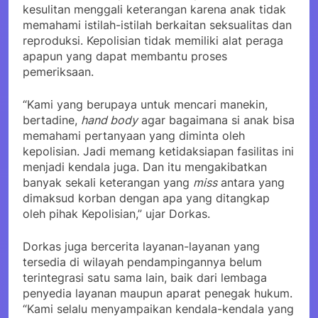
kesulitan menggali keterangan karena anak tidak
memahami istilah-istilah berkaitan seksualitas dan
reproduksi. Kepolisian tidak memiliki alat peraga
apapun yang dapat membantu proses
pemeriksaan.
“Kami yang berupaya untuk mencari manekin,
bertadine,
hand body
agar bagaimana si anak bisa
memahami pertanyaan yang diminta oleh
kepolisian. Jadi memang ketidaksiapan fasilitas ini
menjadi kendala juga. Dan itu mengakibatkan
banyak sekali keterangan yang
miss
antara yang
dimaksud korban dengan apa yang ditangkap
oleh pihak Kepolisian,” ujar Dorkas.
Dorkas juga bercerita layanan-layanan yang
tersedia di wilayah pendampingannya belum
terintegrasi satu sama lain, baik dari lembaga
penyedia layanan maupun aparat penegak hukum.
“Kami selalu menyampaikan kendala-kendala yang