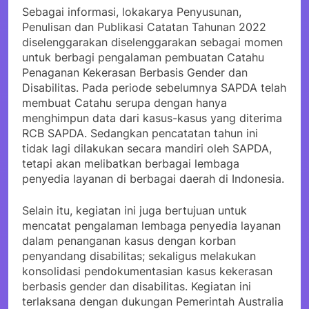
Sebagai informasi, lokakarya Penyusunan,
Penulisan dan Publikasi Catatan Tahunan 2022
diselenggarakan diselenggarakan sebagai momen
untuk berbagi pengalaman pembuatan Catahu
Penaganan Kekerasan Berbasis Gender dan
Disabilitas. Pada periode sebelumnya SAPDA telah
membuat Catahu serupa dengan hanya
menghimpun data dari kasus-kasus yang diterima
RCB SAPDA. Sedangkan pencatatan tahun ini
tidak lagi dilakukan secara mandiri oleh SAPDA,
tetapi akan melibatkan berbagai lembaga
penyedia layanan di berbagai daerah di Indonesia.
Selain itu, kegiatan ini juga bertujuan untuk
mencatat pengalaman lembaga penyedia layanan
dalam penanganan kasus dengan korban
penyandang disabilitas; sekaligus melakukan
konsolidasi pendokumentasian kasus kekerasan
berbasis gender dan disabilitas. Kegiatan ini
terlaksana dengan dukungan Pemerintah Australia